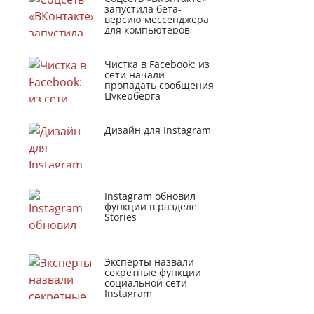
запустила бета-
версию мессенджера
для компьютеров
Чистка в Facebook: из
сети начали
пропадать сообщения
Цукерберга
Дизайн для Instagram
Instagram обновил
функции в разделе
Stories
Эксперты назвали
секретные функции
социальной сети
Instagram