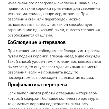
из-за сильного перегрева и скопления шлама. Как
правило, такие коронки применяют для сверления
мягкого материала, например, кирпича. При
сверлении стен или перегородок можно
использовать пылесос, так как он способствует
ограничению вдыхаемой пыли, и место сверления
освобождается от шлама.
Соблюдение интервалов
При сверлении необходимо соблюдать интервалы
путем подачи коронки вперед/назад в две секунды.
Такой способ удобен тем, что если воспользоваться
пылесосом, то он успевает удалить пыль из места
сверления, если же применять воду, то
посредством ее происходит вымывание шлама.
Профилактика перегрева
Если выполняются работы с твердым материалом,
который содержит большое количество арматуры,
то алмазная коронка подвергается сильному