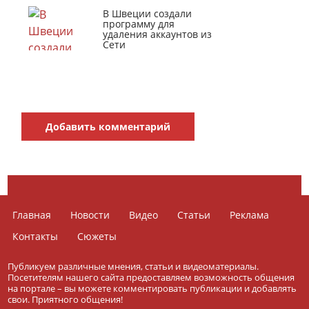
В Швеции создали
программу для
удаления аккаунтов из
Сети
Добавить комментарий
Главная
Новости
Видео
Статьи
Реклама
Контакты
Сюжеты
Публикуем различные мнения, статьи и видеоматериалы.
Посетителям нашего сайта предоставляем возможность общения
на портале – вы можете комментировать публикации и добавлять
свои. Приятного общения!