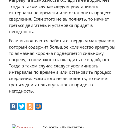
нагреву, а возможность охладить ее водой, нет.
Тогда в таком случае следует увеличивать
интервалы по времени или остановить процесс
сверления. Если этого не выполнять, то начнет
греться двигатель и установка придет в
негодность.
Если выполняются работы с твердым материалом,
который содержит большое количество арматуры,
то алмазная коронка подвергается сильному
нагреву, а возможность охладить ее водой, нет.
Тогда в таком случае следует увеличивать
интервалы по времени или остановить процесс
сверления. Если этого не выполнять, то начнет
греться двигатель и установка придет в
негодность.
Соцсеть «ВКонтакте»