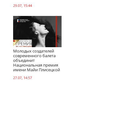
29.07, 15:44
Молодых создателей
современного балета
объединит
Национальная премия
имени Майи Плисецкой
27.07, 14:57