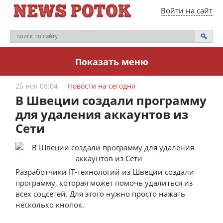
Войти на сайт
Показать меню
25 ноя 08:04
Новости на сегодня
В Швеции создали программу
для удаления аккаунтов из
Сети
Разработчики IT-технологий из Швеции создали
программу, которая может помочь удалиться из
всех соцсетей. Для этого нужно просто нажать
несколько кнопок.