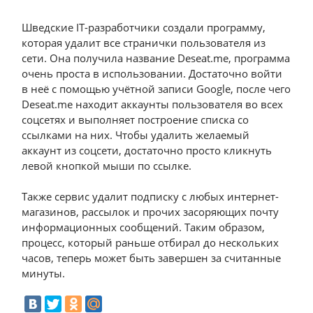
Шведские IT-разработчики создали программу,
которая удалит все странички пользователя из
сети. Она получила название Deseat.me, программа
очень проста в использовании. Достаточно войти
в неё с помощью учётной записи Google, после чего
Deseat.me находит аккаунты пользователя во всех
соцсетях и выполняет построение списка со
ссылками на них. Чтобы удалить желаемый
аккаунт из соцсети, достаточно просто кликнуть
левой кнопкой мыши по ссылке.
Также сервис удалит подписку с любых интернет-
магазинов, рассылок и прочих засоряющих почту
информационных сообщений. Таким образом,
процесс, который раньше отбирал до нескольких
часов, теперь может быть завершен за считанные
минуты.