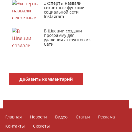
Эксперты назвали
секретные функции
социальной сети
Instagram
В Швеции создали
программу для
удаления аккаунтов из
Сети
Добавить комментарий
Главная
Новости
Видео
Статьи
Реклама
Контакты
Сюжеты