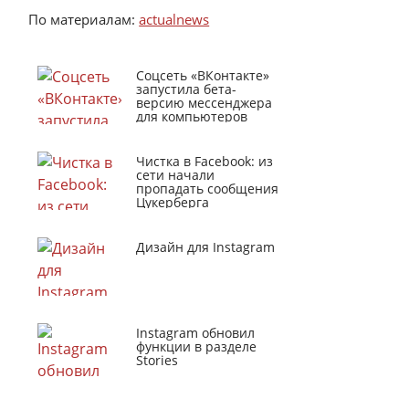
По материалам:
actualnews
Соцсеть «ВКонтакте»
запустила бета-
версию мессенджера
для компьютеров
Чистка в Facebook: из
сети начали
пропадать сообщения
Цукерберга
Дизайн для Instagram
Instagram обновил
функции в разделе
Stories