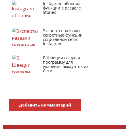
Instagram обновил
функции в разделе
Stories
Эксперты назвали
секретные функции
социальной сети
Instagram
В Швеции создали
программу для
удаления аккаунтов из
Сети
Добавить комментарий