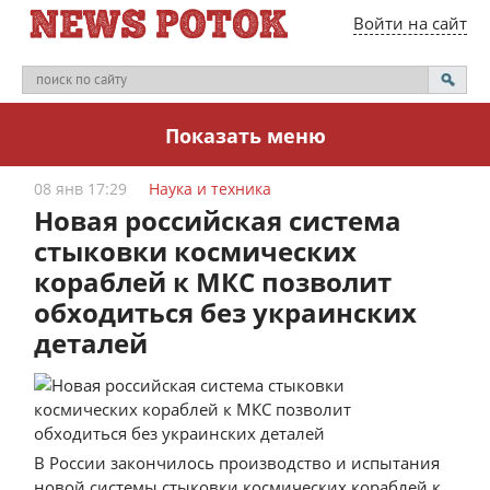
Войти на сайт
Показать меню
08 янв 17:29
Наука и техника
Новая российская система
стыковки космических
кораблей к МКС позволит
обходиться без украинских
деталей
В России закончилось производство и испытания
новой системы стыковки космических кораблей к