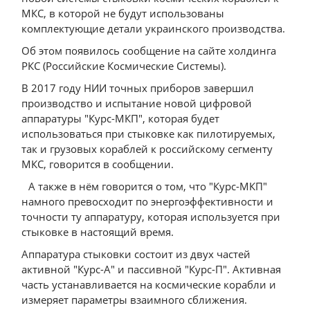
МКС, в которой не будут использованы
комплектующие детали украинского производства.
Об этом появилось сообщение на сайте холдинга
РКС (Российские Космические Системы).
В 2017 году НИИ точных приборов завершил
производство и испытание новой цифровой
аппаратуры "Курс-МКП", которая будет
использоваться при стыковке как пилотируемых,
так и грузовых кораблей к российскому сегменту
МКС, говорится в сообщении.
А также в нём говорится о том, что "Курс-МКП"
намного превосходит по энергоэффективности и
точности ту аппаратуру, которая используется при
стыковке в настоящий время.
Аппаратура стыковки состоит из двух частей
активной "Курс-А" и пассивной "Курс-П". Активная
часть устанавливается на космические корабли и
измеряет параметры взаимного сближения.