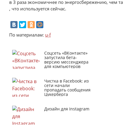
в 3 раза экономичнее по энергосбережению, чем та
, что используется сейчас.
По материалам:
u-f
Соцсеть «ВКонтакте»
запустила бета-
версию мессенджера
для компьютеров
Чистка в Facebook: из
сети начали
пропадать сообщения
Цукерберга
Дизайн для Instagram