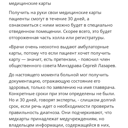
медицинские карты
Получить на руки свои медицинские карты
пациенты смогут в течение 30 дней, а
ознакомиться с ними можно будет в специально
отведенном помещении. Скорее всего, это будет
отгороженная часть холла или регистратуры.
«Врачи очень неохотно выдают амбулаторные
карты, потому что если пациент хочет получить
карту — значит, есть претензии, - пояснил член
общественного совета Минздрава Сергей Лазарев.
До настоящего момента больной мог получить
документацию, отражающую состояние его
здоровья, только по заявлению на имя главврача.
Конкретные сроки при этом определены не были.
Но и 30 дней, говорят эксперты, - слишком долгий
срок, если речь идет о необходимости проверить
правильность диагноза. Они подчеркивают, что
медкарты принадлежат медучреждениям, но
владельцем информации, содержащейся в них,