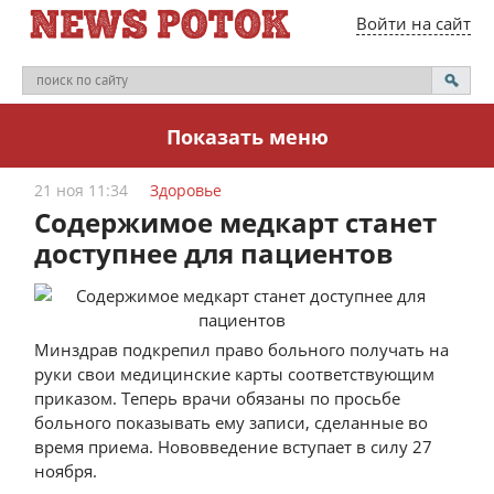
Войти на сайт
Показать меню
21 ноя 11:34
Здоровье
Содержимое медкарт станет
доступнее для пациентов
Минздрав подкрепил право больного получать на
руки свои медицинские карты соответствующим
приказом. Теперь врачи обязаны по просьбе
больного показывать ему записи, сделанные во
время приема. Нововведение вступает в силу 27
ноября.