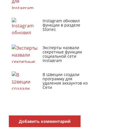
Instagram обновил
функции в разделе
Stories
Эксперты назвали
секретные функции
социальной сети
Instagram
В Швеции создали
программу для
удаления аккаунтов из
Сети
Добавить комментарий