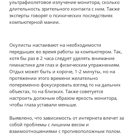
ультрафиолетовое излучение монитора, сколько
длительность зрительного контакта с ним. Также
эксперты говорят о психических последствиях
компьютерной мании.
Окулисты настаивают на необходимости
передышек во время работы за компьютером. Так,
хотя бы раз в 2 часа следует уделять внимание
гимнастике для глаз и физическим упражнениям.
Отдых может быть и короче, 1-2 минуты, но на
протяжении этого времени желательно
попеременно фокусировать взгляд то на дальних
объектах, то на близких. Также советуется
настроить должным образом яркость монитора,
чтобы глаза уставали меньше.
Выявлено, что зависимость от интернета влечет за
собой проблемы с лишним весом и
взаимоотношениями с противоположным полом.