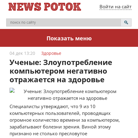
Войти на сайт
Показать меню
04 дек 13:20
Здоровье
Ученые: Злоупотребление
компьютером негативно
отражается на здоровье
Специалисты утверждают, что 9 из 10
компьютерных пользователей, проводящих
огромное количество времени за компьютером,
зарабатывают болезни зрения. Виной этому
признано не столько пресловутое