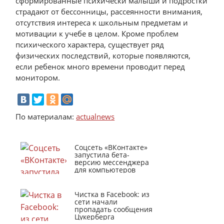
сформированные психически малыши и подростки
страдают от бессонницы, рассеянности внимания,
отсутствия интереса к школьным предметам и
мотивации к учебе в целом. Кроме проблем
психического характера, существует ряд
физических последствий, которые появляются,
если ребенок много времени проводит перед
монитором.
По материалам:
actualnews
Соцсеть «ВКонтакте»
запустила бета-
версию мессенджера
для компьютеров
Чистка в Facebook: из
сети начали
пропадать сообщения
Цукерберга