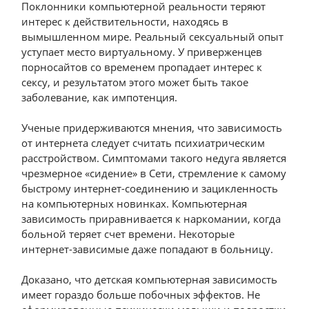
Поклонники компьютерной реальности теряют
интерес к действительности, находясь в
вымышленном мире. Реальный сексуальный опыт
уступает место виртуальному. У приверженцев
порносайтов со временем пропадает интерес к
сексу, и результатом этого может быть такое
заболевание, как импотенция.
Ученые придерживаются мнения, что зависимость
от интернета следует считать психиатрическим
расстройством. Симптомами такого недуга является
чрезмерное «сидение» в Сети, стремление к самому
быстрому интернет-соединению и зацикленность
на компьютерных новинках. Компьютерная
зависимость приравнивается к наркомании, когда
больной теряет счет времени. Некоторые
интернет-зависимые даже попадают в больницу.
Доказано, что детская компьютерная зависимость
имеет гораздо больше побочных эффектов. Не