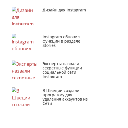
Дизайн для Instagram
Instagram обновил
функции в разделе
Stories
Эксперты назвали
секретные функции
социальной сети
Instagram
В Швеции создали
программу для
удаления аккаунтов из
Сети