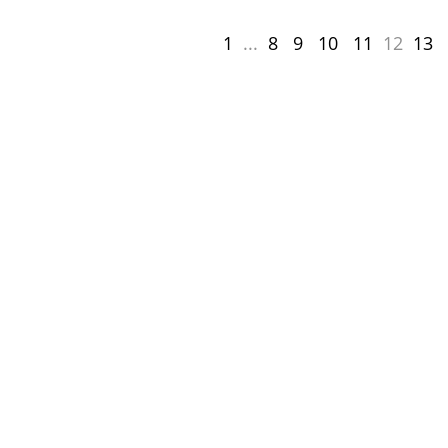
1
...
8
9
10
11
12
13