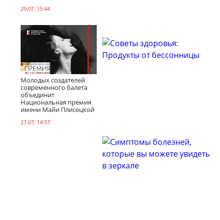
29.07, 15:44
Молодых создателей
современного балета
объединит
Национальная премия
имени Майи Плисецкой
27.07, 14:57