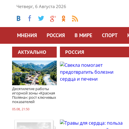
Четверг, 6 Августа 2026
МНЕНИЯ
РОССИЯ
В МИРЕ
СПОРТ
АКТУАЛЬНО
РОССИЯ
Десятилетие работы
игорной зоны «Красная
Поляна»: рост ключевых
показателей
05.08, 21:50