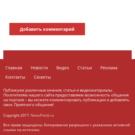
Добавить комментарий
Главная
Новости
Видео
Статьи
Реклама
Контакты
Сюжеты
Публикуем различные мнения, статьи и видеоматериалы.
Посетителям нашего сайта предоставляем возможность общения
на портале – вы можете комментировать публикации и добавлять
свои. Приятного общения!
Copyright 2017.
NewsPotok.ru
Все права защищены. Копирование разрешено с указанием активной
ссылки на источник.