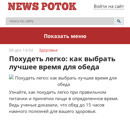
Войти на сайт
Показать меню
08 дек 14:04
Здоровье
Похудеть легко: как выбрать
лучшее время для обеда
Узнайте, как похудеть легко при правильном
питании и принятии пищи в определенное время.
Ведь ученые доказали, что обед до 15 часов
намного полезней для вашего здоровья.