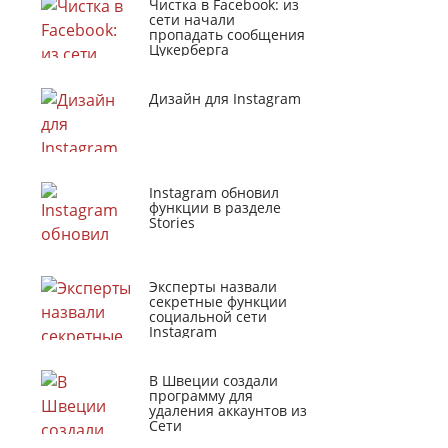
Чистка в Facebook: из
сети начали
пропадать сообщения
Цукерберга
Дизайн для Instagram
Instagram обновил
функции в разделе
Stories
Эксперты назвали
секретные функции
социальной сети
Instagram
В Швеции создали
программу для
удаления аккаунтов из
Сети