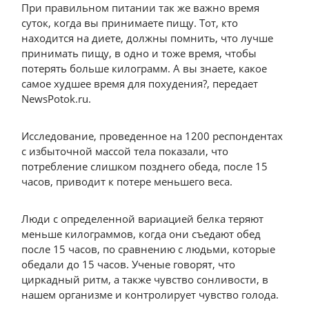
При правильном питании так же важно время
суток, когда вы принимаете пищу. Тот, кто
находится на диете, должны помнить, что лучше
принимать пищу, в одно и тоже время, чтобы
потерять больше килограмм. А вы знаете, какое
самое худшее время для похудения?, передает
NewsPotok.ru.
Исследование, проведенное на 1200 респондентах
с избыточной массой тела показали, что
потребление слишком позднего обеда, после 15
часов, приводит к потере меньшего веса.
Люди с определенной вариацией белка теряют
меньше килограммов, когда они съедают обед
после 15 часов, по сравнению с людьми, которые
обедали до 15 часов. Ученые говорят, что
циркадный ритм, а также чувство сонливости, в
нашем организме и контролирует чувство голода.