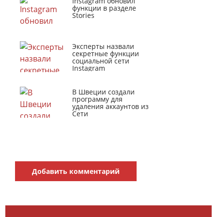
Instagram обновил
функции в разделе
Stories
Эксперты назвали
секретные функции
социальной сети
Instagram
В Швеции создали
программу для
удаления аккаунтов из
Сети
Добавить комментарий