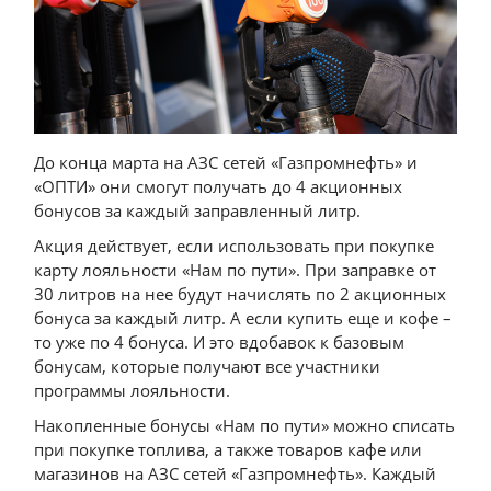
До конца марта на АЗС сетей «Газпромнефть» и
«ОПТИ» они смогут получать до 4 акционных
бонусов за каждый заправленный литр.
Акция действует, если использовать при покупке
карту лояльности «Нам по пути». При заправке от
30 литров на нее будут начислять по 2 акционных
бонуса за каждый литр. А если купить еще и кофе –
то уже по 4 бонуса. И это вдобавок к базовым
бонусам, которые получают все участники
программы лояльности.
Накопленные бонусы «Нам по пути» можно списать
при покупке топлива, а также товаров кафе или
магазинов на АЗС сетей «Газпромнефть». Каждый