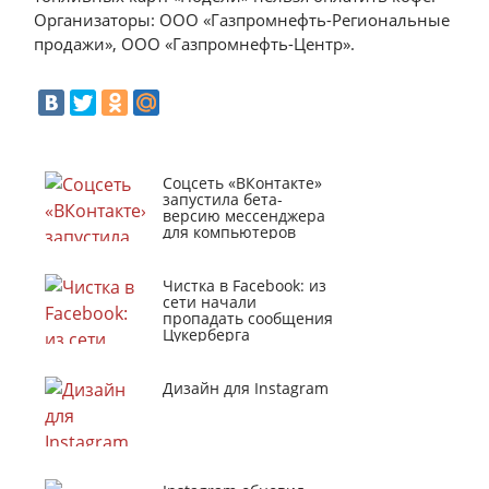
Организаторы: ООО «Газпромнефть-Региональные
продажи», ООО «Газпромнефть-Центр».
Соцсеть «ВКонтакте»
запустила бета-
версию мессенджера
для компьютеров
Чистка в Facebook: из
сети начали
пропадать сообщения
Цукерберга
Дизайн для Instagram