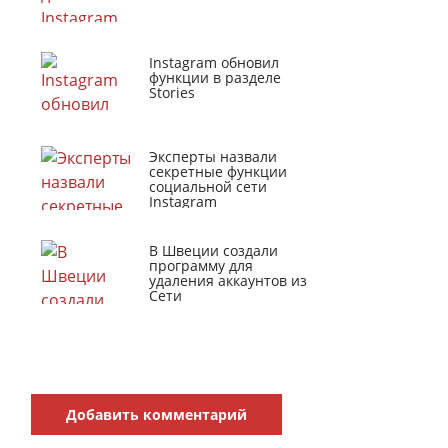
Instagram обновил
функции в разделе
Stories
Эксперты назвали
секретные функции
социальной сети
Instagram
В Швеции создали
программу для
удаления аккаунтов из
Сети
Добавить комментарий