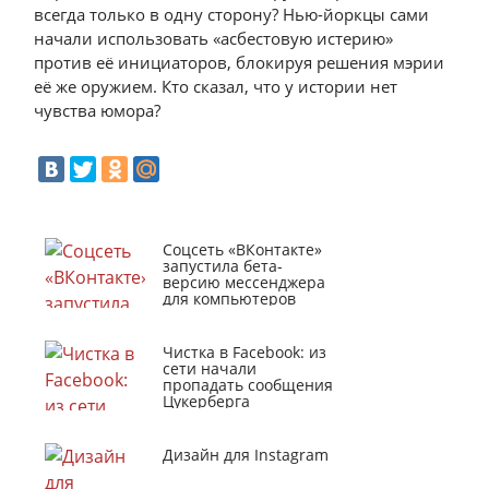
всегда только в одну сторону? Нью-йоркцы сами
начали использовать «асбестовую истерию»
против её инициаторов, блокируя решения мэрии
её же оружием. Кто сказал, что у истории нет
чувства юмора?
Соцсеть «ВКонтакте»
запустила бета-
версию мессенджера
для компьютеров
Чистка в Facebook: из
сети начали
пропадать сообщения
Цукерберга
Дизайн для Instagram