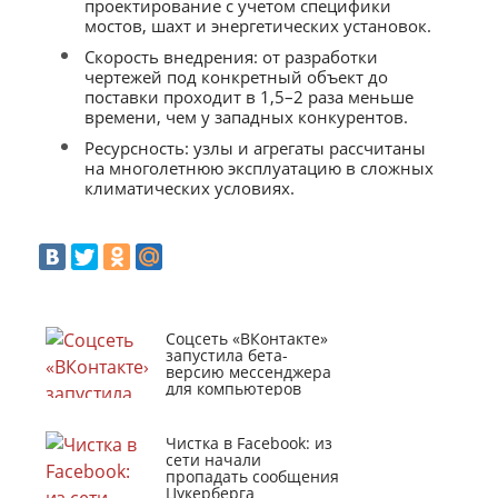
проектирование с учетом специфики
мостов, шахт и энергетических установок.
Скорость внедрения: от разработки
чертежей под конкретный объект до
поставки проходит в 1,5–2 раза меньше
времени, чем у западных конкурентов.
Ресурсность: узлы и агрегаты рассчитаны
на многолетнюю эксплуатацию в сложных
климатических условиях.
Соцсеть «ВКонтакте»
запустила бета-
версию мессенджера
для компьютеров
Чистка в Facebook: из
сети начали
пропадать сообщения
Цукерберга