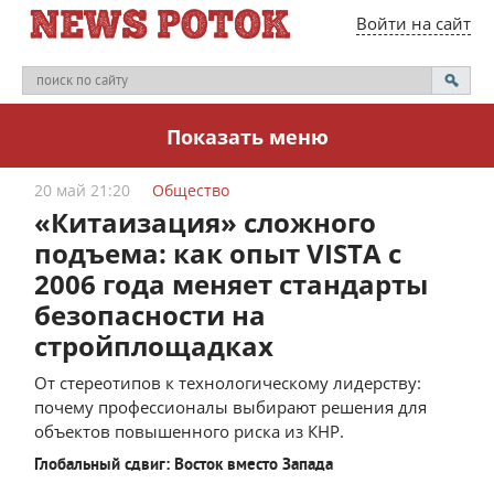
Войти на сайт
Показать меню
20 май 21:20
Общество
«Китаизация» сложного
подъема: как опыт VISTA с
2006 года меняет стандарты
безопасности на
стройплощадках
От стереотипов к технологическому лидерству:
почему профессионалы выбирают решения для
объектов повышенного риска из КНР.
Глобальный сдвиг: Восток вместо Запада