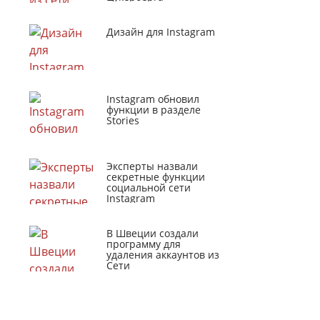
Дизайн для Instagram
Instagram обновил
функции в разделе
Stories
Эксперты назвали
секретные функции
социальной сети
Instagram
В Швеции создали
программу для
удаления аккаунтов из
Сети