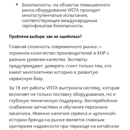
Безопасность: на объектах повышенного
риска оборудование VISTA проходит
многоступенчатые испытания,
соответствующие международным
сертификатам безопасности.
Проблема выбора: как не ошибиться?
Главная сложность современного рынка —
огромное количество производителей в КНР с
разным уровнем качества. Эксперты
предупреждают: доверять стоит только тем, кто
имеет многолетнюю историю и развитую
сервисную базу.
За 18 лет работы VISTA выстроила систему, которая
включает не только поставку оборудования, но и
глубокую техническую поддержку, бесперебойное
снабжение запчастями и обучение персонала
заказчика. Именно наличие сервиса и «длинной»
истории бренда на рынке является главным
критерием надежности при переходе на китайское