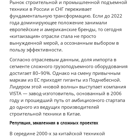
Рынок строительной и промышленной подъемной
техники в России и СНГ переживает
фундаментальную трансформацию. Если до 2022
года доминирующее положение занимали
европейские и американские бренды, то сегодня
«китаизация» отрасли стала не просто
вынужденной мерой, а осознанным выбором в
пользу эффективности.
Согласно отраслевым данным, доля импорта в
сегменте сложного грузоподъемного оборудования
достигает 80–90%. Однако на смену привычным
маркам из ЕС приходят гиганты из Поднебесной.
Лидером этой «новой волны» выступает компания
VISTA — завод-изготовитель, основанный в 2006
году и прошедший путь от амбициозного стартапа
до одного из ведущих производителей
строительной техники в Китае.
Репутация, закаленная в сложных проектах
В середине 2000-х за китайской техникой