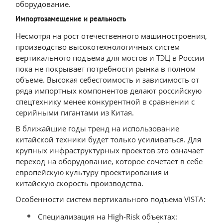
оборудование.
Импортозамещение и реальность
Несмотря на рост отечественного машиностроения,
производство высокотехнологичных систем
вертикального подъема для мостов и ТЭЦ в России
пока не покрывает потребности рынка в полном
объеме. Высокая себестоимость и зависимость от
ряда импортных компонентов делают российскую
спецтехнику менее конкурентной в сравнении с
серийными гигантами из Китая.
В ближайшие годы тренд на использование
китайской техники будет только усиливаться. Для
крупных инфраструктурных проектов это означает
переход на оборудование, которое сочетает в себе
европейскую культуру проектирования и
китайскую скорость производства.
Особенности систем вертикального подъема VISTA:
Специализация на High-Risk объектах: