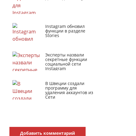
Instagram обновил
функции в разделе
Stories
Эксперты назвали
секретные функции
социальной сети
Instagram
В Швеции создали
программу для
удаления аккаунтов из
Сети
Добавить комментарий