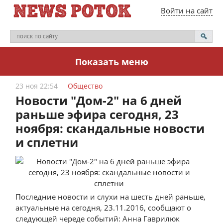
Войти на сайт
Показать меню
23 ноя 22:54
Общество
Новости "Дом-2" на 6 дней
раньше эфира сегодня, 23
ноября: скандальные новости
и сплетни
Последние новости и слухи на шесть дней раньше,
актуальные на сегодня, 23.11.2016, сообщают о
следующей череде событий: Анна Гаврилюк