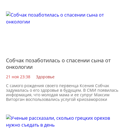
Собчак позаботилась о спасении сына от
онкологии
21 ноя 23:38
Здоровье
С самого рождения своего первенца Ксения Собчак
задумалась о его здоровье в будущем. В СМИ появилась
информация, что молодая мама и ее супруг Максим
Виторган воспользовались услугой криозаморозки