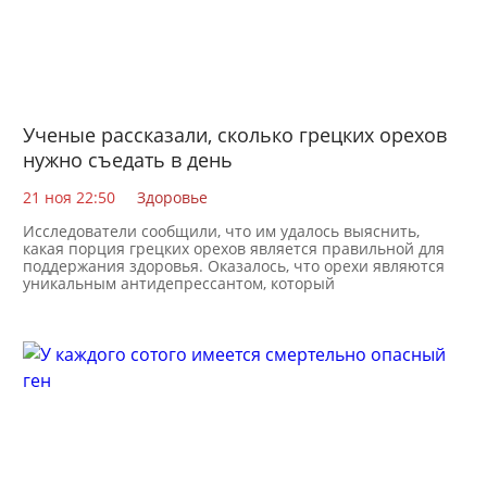
Ученые рассказали, сколько грецких орехов
нужно съедать в день
21 ноя 22:50
Здоровье
Исследователи сообщили, что им удалось выяснить,
какая порция грецких орехов является правильной для
поддержания здоровья. Оказалось, что орехи являются
уникальным антидепрессантом, который