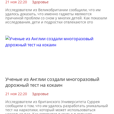
21 ноя 22:20
Здоровье
Исследователи из Великобритании сообщили, что им
удалось доказать, что именно гаджеты являются
причиной проблем со сном у многих детей. Как показали
исследования, дети и подростки отвлекаются ото
Ученые из Англии создали многоразовый
дорожный тест на кокаин
21 ноя 22:20
Здоровье
Исследователи из британского Университета Суррея
сообщили о том, что им удалось разработать уникальный
тест на наркотики, который может использоваться
несколько раз. Как говорится в статье в журнале