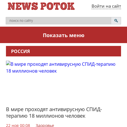
Войти на сайт
Показать меню
РОССИЯ
В мире проходят антивирусную СПИД-
терапию 18 миллионов человек
22 ноя 00:08
Здоровье