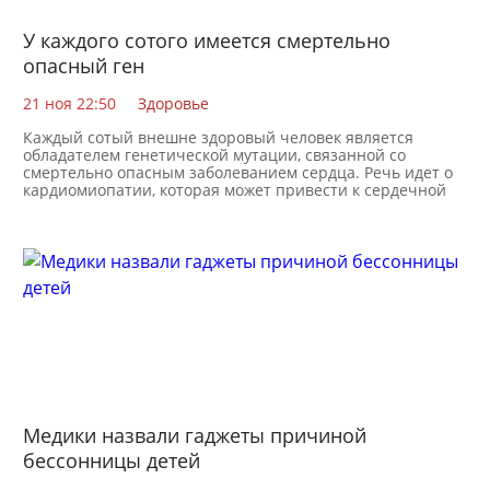
У каждого сотого имеется смертельно
опасный ген
21 ноя 22:50
Здоровье
Каждый сотый внешне здоровый человек является
обладателем генетической мутации, связанной со
смертельно опасным заболеванием сердца. Речь идет о
кардиомиопатии, которая может привести к сердечной
Медики назвали гаджеты причиной
бессонницы детей