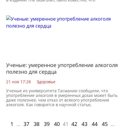
Ученые: умеренное употребление алкоголя
полезно для сердца
21 ноя 17:28
Здоровье
Ученые из университета Тасмании сообщили, что
употребление алкоголя в умеренных дозах может быть
даже полезнее, чем отказ от всякого употребления
алкоголя. Как говорится в научной статье,
1
...
37
38
39
40
41
42
43
44
45
...