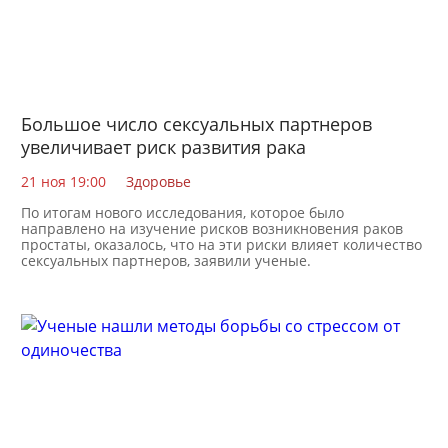
Большое число сексуальных партнеров
увеличивает риск развития рака
21 ноя 19:00
Здоровье
По итогам нового исследования, которое было
направлено на изучение рисков возникновения раков
простаты, оказалось, что на эти риски влияет количество
сексуальных партнеров, заявили ученые.