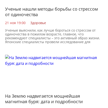
Ученые нашли методы борьбы со стрессом
от одиночества
21 ноя 19:00
Здоровье
Ученые выяснили, как лучше бороться со стрессом от
одиночества в пожилом возрасте, главное, что
рекомендуют специалисты – это активный образ жизни.
Японские специалисты провели исследование для
На Землю надвигается мощнейшая
магнитная буря: дата и подробности