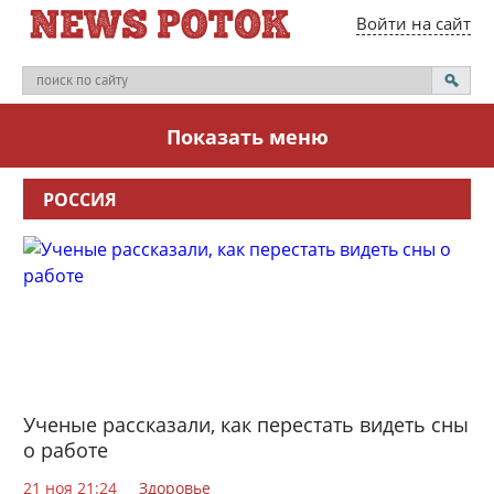
Войти на сайт
Показать меню
РОССИЯ
Ученые рассказали, как перестать видеть сны
о работе
21 ноя 21:24
Здоровье