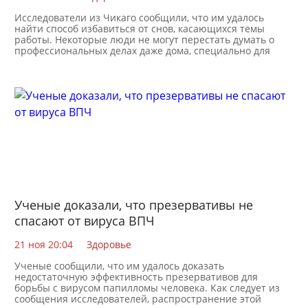
Исследователи из Чикаго сообщили, что им удалось
найти способ избавиться от снов, касающихся темы
работы. Некоторые люди не могут перестать думать о
профессиональных делах даже дома, специально для
Ученые доказали, что презервативы не
спасают от вируса ВПЧ
21 ноя 20:04
Здоровье
Ученые сообщили, что им удалось доказать
недостаточную эффективность презервативов для
борьбы с вирусом папилломы человека. Как следует из
сообщения исследователей, распространение этой