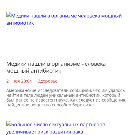
болезни
Медики нашли в организме человека
мощный антибиотик
21 ноя 20:04
Здоровье
Американские исследователи сообщили, что им удалось
найти в теле людей уникальный антибиотик, который
был ранее не известен науке. Как следует из сообщения,
найденное вещество способно бороться с