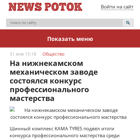
Войти на сайт
Показать меню
31 янв 15:18
Общество
На нижнекамском
механическом заводе
состоялся конкурс
профессионального
мастерства
Шинный комплекс KAMA TYRES подвёл итоги
конкурса профессионального мастерства среди