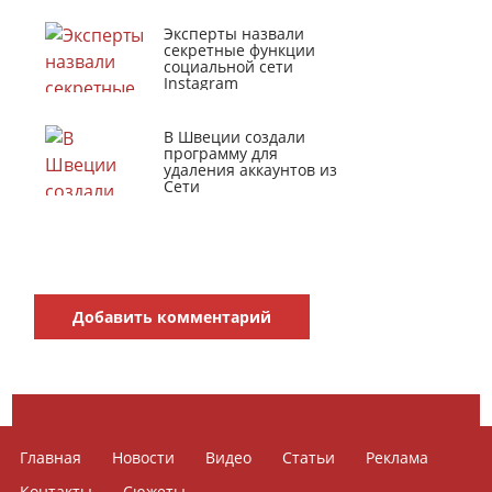
Эксперты назвали
секретные функции
социальной сети
Instagram
В Швеции создали
программу для
удаления аккаунтов из
Сети
Добавить комментарий
Главная
Новости
Видео
Статьи
Реклама
Контакты
Сюжеты