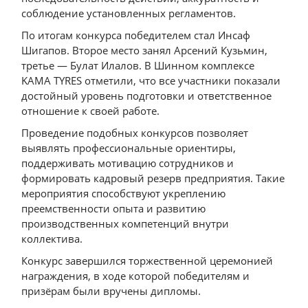
соблюдение установленных регламентов.
По итогам конкурса победителем стал Инсаф
Шигапов. Второе место занял Арсений Кузьмин,
третье — Булат Илалов. В Шинном комплексе
KAMA TYRES отметили, что все участники показали
достойный уровень подготовки и ответственное
отношение к своей работе.
Проведение подобных конкурсов позволяет
выявлять профессиональные ориентиры,
поддерживать мотивацию сотрудников и
формировать кадровый резерв предприятия. Такие
мероприятия способствуют укреплению
преемственности опыта и развитию
производственных компетенций внутри
коллектива.
Конкурс завершился торжественной церемонией
награждения, в ходе которой победителям и
призёрам были вручены дипломы.