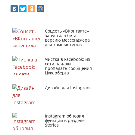
Соцсеть «ВКонтакте»
запустила бета-
версию мессенджера
для компьютеров
Чистка в Facebook: из
сети начали
пропадать сообщения
Цукерберга
Дизайн для Instagram
Instagram обновил
функции в разделе
Stories