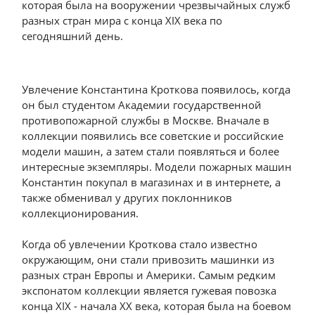
которая была на вооружении чрезвычайных служб
разных стран мира с конца XIX века по
сегодняшний день.
Увлечение Константина Кроткова появилось, когда
он был студентом Академии государственной
противопожарной службы в Москве. Вначале в
коллекции появились все советские и российские
модели машин, а затем стали появляться и более
интересные экземпляры. Модели пожарных машин
Константин покупал в магазинах и в интернете, а
также обменивал у других поклонников
коллекционирования.
Когда об увлечении Кроткова стало известно
окружающим, они стали привозить машинки из
разных стран Европы и Америки. Самым редким
экспонатом коллекции является гужевая повозка
конца XIX - начала XX века, которая была на боевом