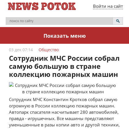
Войти на сайт
Показать меню
03 дек 07:14
Общество
Сотрудник МЧС России собрал
самую большую в стране
коллекцию пожарных машин
Сотрудник МЧС Константин Кротков собрал самую
огромную в России коллекцию пожарных машин.
Автопарк спасателя насчитывает 280 автомобилей,
правда - игрушечных. Все машины представляют
уменьшенные в разы копии авто и другой техники,