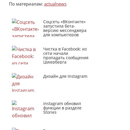
По материалам:
actualnews
Соцсеть «ВКонтакте»
запустила бета-
версию мессенджера
для компьютеров
Чистка в Facebook: из
сети начали
пропадать сообщения
Цукерберга
Дизайн для Instagram
Instagram обновил
функции в разделе
Stories