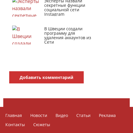
Эксперты назвали
секретные функции
социальной сети
Instagram
В Швеции создали
программу для
удаления аккаунтов из
Сети
Добавить комментарий
Главная
Новости
Видео
Статьи
Реклама
Контакты
Сюжеты