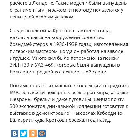
расчете в Лондоне. Такие модели были выпущены
ограниченным тиражом, и поэтому пользуются у
ценителей особым успехом.
Среди эксклюзива Кроткова - автолестница,
находившаяся на вооружении советских
брандмейстеров в 1936-1938 годах, изготовленная
питерским мастером, когда он работал на заводе
игрушек. Много сил было потрачено на поиски
ЗИЛ-130 и УАЗ-469, которые были выпущены в
Болгарии в редкой коллекционной серии.
Помимо пожарных машин в коллекции сотрудника
МЧС есть каски пожарных всех стран мира, а также
шевроны, брелки и даже пуговицы. Сейчас почти
300 экспонатов уникальной коллекции готовятся к
выставке в демонстрационных залах Кабардино-
Балкарии, куда Кротков переехал год назад.