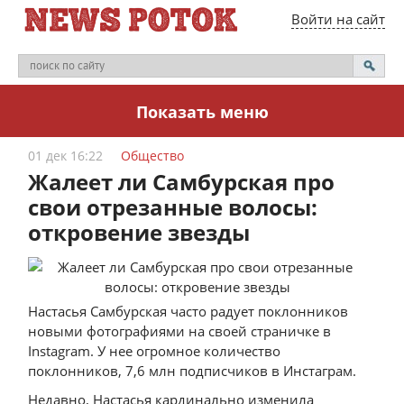
Войти на сайт
Показать меню
01 дек 16:22
Общество
Жалеет ли Самбурская про
свои отрезанные волосы:
откровение звезды
Настасья Самбурская часто радует поклонников
новыми фотографиями на своей страничке в
Instagram. У нее огромное количество
поклонников, 7,6 млн подписчиков в Инстаграм.
Недавно, Настасья кардинально изменила