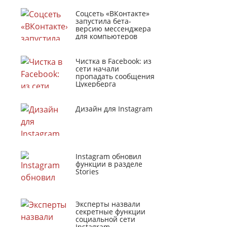
Соцсеть «ВКонтакте»
запустила бета-
версию мессенджера
для компьютеров
Чистка в Facebook: из
сети начали
пропадать сообщения
Цукерберга
Дизайн для Instagram
Instagram обновил
функции в разделе
Stories
Эксперты назвали
секретные функции
социальной сети
Instagram