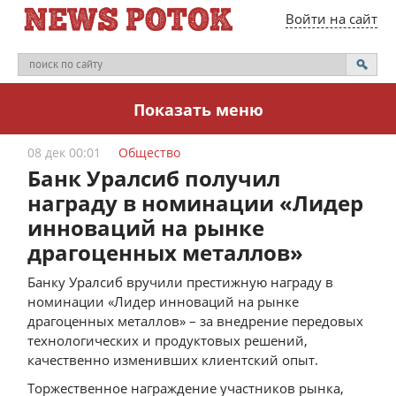
Войти на сайт
Показать меню
08 дек 00:01
Общество
Банк Уралсиб получил
награду в номинации «Лидер
инноваций на рынке
драгоценных металлов»
Банку Уралсиб вручили престижную награду в
номинации «Лидер инноваций на рынке
драгоценных металлов» – за внедрение передовых
технологических и продуктовых решений,
качественно изменивших клиентский опыт.
Торжественное награждение участников рынка,