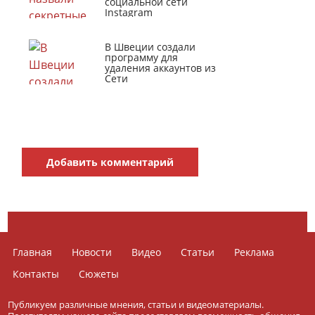
социальной сети
Instagram
В Швеции создали
программу для
удаления аккаунтов из
Сети
Добавить комментарий
Главная
Новости
Видео
Статьи
Реклама
Контакты
Сюжеты
Публикуем различные мнения, статьи и видеоматериалы.