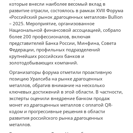
которые внесли наиболее весомый вклад в
развитие отрасли, состоялось в рамках XVIII Форума
«Российский рынок драгоценных металлов» Bullion
– 2025. Мероприятие, организованное
Национальной финансовой ассоциацией, собрало
более 200 профессионалов, включая
представителей Банка России, Минфина, Совета
Федерации, профильных подразделений
крупнейших российских банков и
золотодобывающих компаний.
Организаторы форума отметили проактивную
позицию Уралсиба на рынке драгоценных
металлов, обратив внимание на несколько
ключевых достижений в этой области. В частности,
эксперты оценили внедрение банком продаж
монет из драгоценных металлов с оплатой QR-
кодом и прогрессивные решения в области
развития российского рынка драгоценных
металлов.