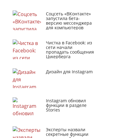
Соцсеть «ВКонтакте»
запустила бета-
версию мессенджера
для компьютеров
Чистка в Facebook: из
сети начали
пропадать сообщения
Цукерберга
Дизайн для Instagram
Instagram обновил
функции в разделе
Stories
Эксперты назвали
секретные функции