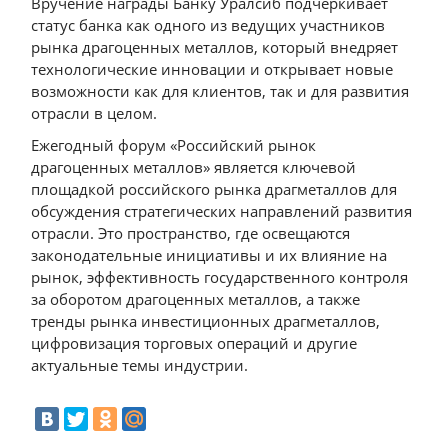
Вручение награды Банку Уралсиб подчеркивает
статус банка как одного из ведущих участников
рынка драгоценных металлов, который внедряет
технологические инновации и открывает новые
возможности как для клиентов, так и для развития
отрасли в целом.
Ежегодный форум «Российский рынок
драгоценных металлов» является ключевой
площадкой российского рынка драгметаллов для
обсуждения стратегических направлений развития
отрасли. Это пространство, где освещаются
законодательные инициативы и их влияние на
рынок, эффективность государственного контроля
за оборотом драгоценных металлов, а также
тренды рынка инвестиционных драгметаллов,
цифровизация торговых операций и другие
актуальные темы индустрии.