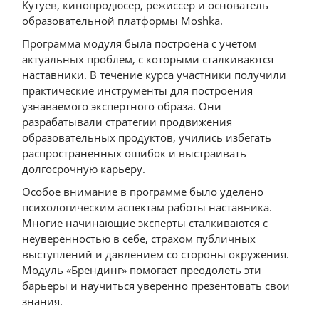
Кутуев, кинопродюсер, режиссер и основатель
образовательной платформы Moshka.
Программа модуля была построена с учётом
актуальных проблем, с которыми сталкиваются
наставники. В течение курса участники получили
практические инструменты для построения
узнаваемого экспертного образа. Они
разрабатывали стратегии продвижения
образовательных продуктов, учились избегать
распространенных ошибок и выстраивать
долгосрочную карьеру.
Особое внимание в программе было уделено
психологическим аспектам работы наставника.
Многие начинающие эксперты сталкиваются с
неуверенностью в себе, страхом публичных
выступлений и давлением со стороны окружения.
Модуль «Брендинг» помогает преодолеть эти
барьеры и научиться уверенно презентовать свои
знания.