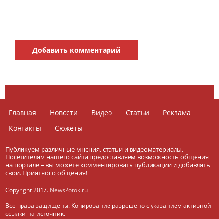
Добавить комментарий
Главная
Новости
Видео
Статьи
Реклама
Контакты
Сюжеты
Публикуем различные мнения, статьи и видеоматериалы.
Посетителям нашего сайта предоставляем возможность общения
на портале – вы можете комментировать публикации и добавлять
свои. Приятного общения!
Copyright 2017.
NewsPotok.ru
Все права защищены. Копирование разрешено с указанием активной
ссылки на источник.