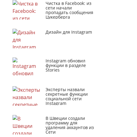
Чистка в Facebook: из
сети начали
пропадать сообщения
Цукерберга
Дизайн для Instagram
Instagram обновил
функции в разделе
Stories
Эксперты назвали
секретные функции
социальной сети
Instagram
В Швеции создали
программу для
удаления аккаунтов из
Сети