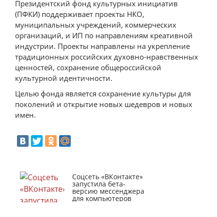
Президентский фонд культурных инициатив
(ПФКИ) поддерживает проекты НКО,
муниципальных учреждений, коммерческих
организаций, и ИП по направлениям креативной
индустрии. Проекты направлены на укрепление
традиционных российских духовно-нравственных
ценностей, сохранение общероссийской
культурной идентичности.
Целью фонда является сохранение культуры для
поколений и открытие новых шедевров и новых
имен.
Соцсеть «ВКонтакте»
запустила бета-
версию мессенджера
для компьютеров