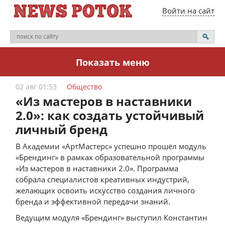
Войти на сайт
Показать меню
02 авг 01:53
Общество
«Из мастеров в наставники
2.0»: как создать устойчивый
личный бренд
В Академии «АртМастерс» успешно прошёл модуль
«Брендинг» в рамках образовательной программы
«Из мастеров в наставники 2.0». Программа
собрала специалистов креативных индустрий,
желающих освоить искусство создания личного
бренда и эффективной передачи знаний.
Ведущим модуля «Брендинг» выступил Константин