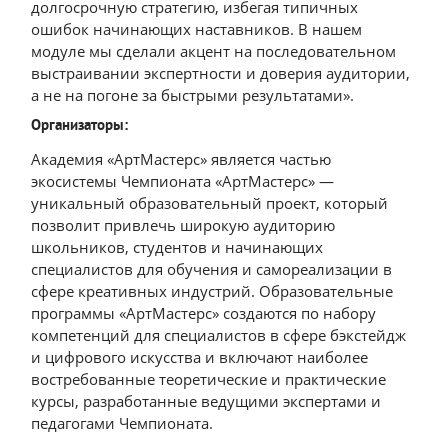
долгосрочную стратегию, избегая типичных
ошибок начинающих наставников. В нашем
модуле мы сделали акцент на последовательном
выстраивании экспертности и доверия аудитории,
а не на погоне за быстрыми результатами».
Организаторы:
Академия «АртМастерс» является частью
экосистемы Чемпионата «АртМастерс» —
уникальный образовательный проект, который
позволит привлечь широкую аудиторию
школьников, студентов и начинающих
специалистов для обучения и самореализации в
сфере креативных индустрий. Образовательные
программы «АртМастерс» создаются по набору
компетенций для специалистов в сфере бэкстейдж
и цифрового искусства и включают наиболее
востребованные теоретические и практические
курсы, разработанные ведущими экспертами и
педагогами Чемпионата.