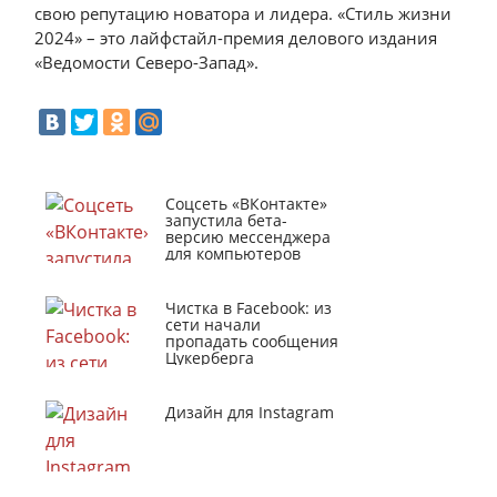
свою репутацию новатора и лидера. «Стиль жизни
2024» – это лайфстайл-премия делового издания
«Ведомости Северо-Запад».
Соцсеть «ВКонтакте»
запустила бета-
версию мессенджера
для компьютеров
Чистка в Facebook: из
сети начали
пропадать сообщения
Цукерберга
Дизайн для Instagram