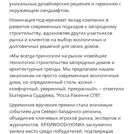
уникальные дизайнерские решения и гармонию с
окружающим ландшафтом.
Номинация подчеркивает вклад компании в
развитие современных подходов к загородному
строительству, вдохновляя других участников
рынка и клиентов на выбор экологичных и
долговечных решений для своих домов.
«Мы всегда приносили на рынок новейшие
технологии строительства загородных домов и
архитектурные тренды. Мы предлагаем нашим
заказчикам не просто современные экологичные
дома, но определенный стиль жизни –
комфортный, уверенный, прекрасный», – отметила
Екатерина Сударева, “Росса Ракенне СПб”.
Церемония вручения премии стала значимым
событием для Северо-Западного региона,
объединив ключевых игроков рынка, экспертов и
журналистов. АРХИWOOD/HONKA заслуженно
заняла место среди победителей, подтверждая