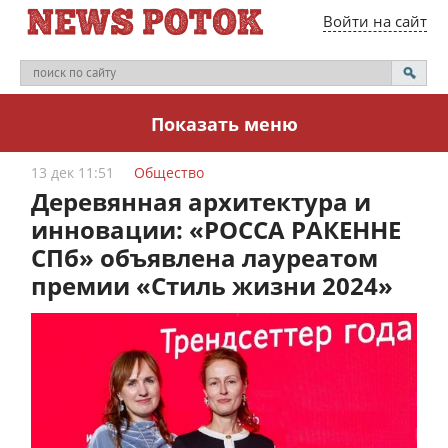
Войти на сайт
Показать меню
13 дек 11:51
Общество
Деревянная архитектура и
инновации: «РОССА РАКЕННЕ
СПб» объявлена лауреатом
премии «Стиль жизни 2024»