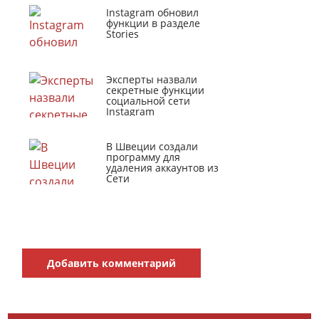
Instagram обновил
функции в разделе
Stories
Эксперты назвали
секретные функции
социальной сети
Instagram
В Швеции создали
программу для
удаления аккаунтов из
Сети
Добавить комментарий