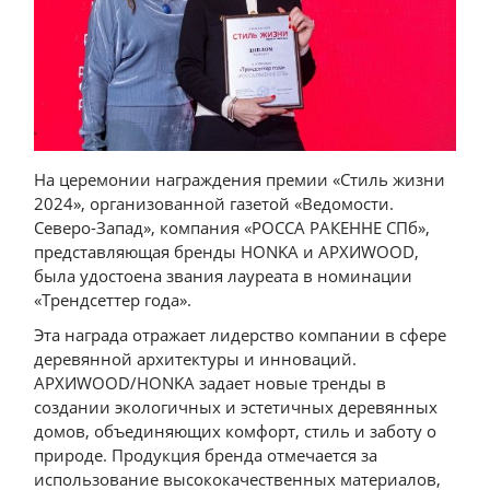
На церемонии награждения премии «Стиль жизни
2024», организованной газетой «Ведомости.
Северо-Запад», компания «РОССА РАКЕННЕ СПб»,
представляющая бренды HONKA и АРХИWOOD,
была удостоена звания лауреата в номинации
«Трендсеттер года».
Эта награда отражает лидерство компании в сфере
деревянной архитектуры и инноваций.
АРХИWOOD/HONKA задает новые тренды в
создании экологичных и эстетичных деревянных
домов, объединяющих комфорт, стиль и заботу о
природе. Продукция бренда отмечается за
использование высококачественных материалов,