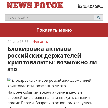
Войти на сайт
Показать меню
24 мар 13:55
Финансы
Блокировка активов
российских держателей
криптовалюты: возможно ли
это
На фоне событий вокруг Украины многие
европейские страны начали вводить санкции
против России. Запреты в основном коснулись