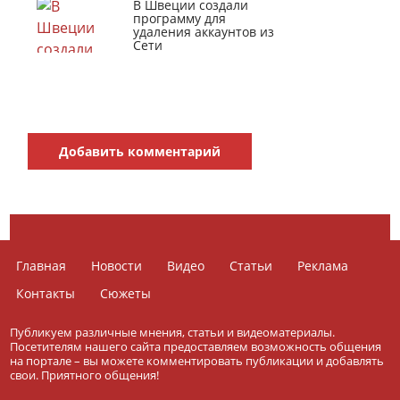
В Швеции создали
программу для
удаления аккаунтов из
Сети
Добавить комментарий
Главная
Новости
Видео
Статьи
Реклама
Контакты
Сюжеты
Публикуем различные мнения, статьи и видеоматериалы.
Посетителям нашего сайта предоставляем возможность общения
на портале – вы можете комментировать публикации и добавлять
свои. Приятного общения!