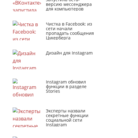
версию мессенджера
для компьютеров
Чистка в Facebook: из
сети начали
пропадать сообщения
Цукерберга
Дизайн для Instagram
Instagram обновил
функции в разделе
Stories
Эксперты назвали
секретные функции
социальной сети
Instagram