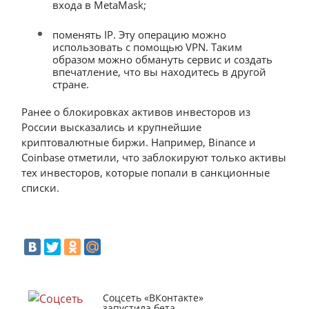
входа в MetaMask;
поменять IP. Эту операцию можно
использовать с помощью VPN. Таким
образом можно обмануть сервис и создать
впечатление, что вы находитесь в другой
стране.
Ранее о блокировках активов инвесторов из
России высказались и крупнейшие
криптовалютные биржи. Например, Binance и
Coinbase отметили, что заблокируют только активы
тех инвесторов, которые попали в санкционные
списки.
Соцсеть «ВКонтакте»
запустила бета-