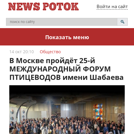
Войти на сайт
Показать меню
14 окт 20:10
Общество
В Москве пройдёт 25-й
МЕЖДУНАРОДНЫЙ ФОРУМ
ПТИЦЕВОДОВ имени Шабаева