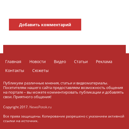
Добавить комментарий
Главная
Новости
Видео
Статьи
Реклама
Контакты
Сюжеты
Публикуем различные мнения, статьи и видеоматериалы.
Посетителям нашего сайта предоставляем возможность общения
на портале – вы можете комментировать публикации и добавлять
свои. Приятного общения!
Copyright 2017.
NewsPotok.ru
Все права защищены. Копирование разрешено с указанием активной
ссылки на источник.