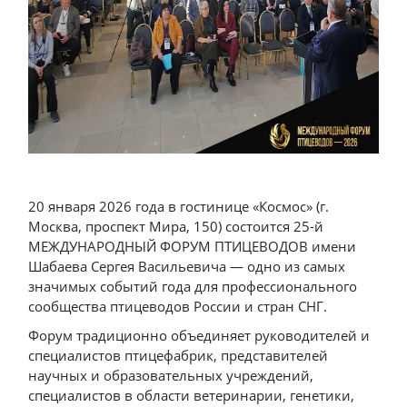
20 января 2026 года в гостинице «Космос» (г.
Москва, проспект Мира, 150) состоится 25-й
МЕЖДУНАРОДНЫЙ ФОРУМ ПТИЦЕВОДОВ имени
Шабаева Сергея Васильевича — одно из самых
значимых событий года для профессионального
сообщества птицеводов России и стран СНГ.
Форум традиционно объединяет руководителей и
специалистов птицефабрик, представителей
научных и образовательных учреждений,
специалистов в области ветеринарии, генетики,