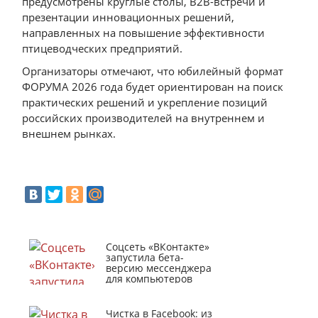
предусмотрены круглые столы, B2B-встречи и
презентации инновационных решений,
направленных на повышение эффективности
птицеводческих предприятий.
Организаторы отмечают, что юбилейный формат
ФОРУМА 2026 года будет ориентирован на поиск
практических решений и укрепление позиций
российских производителей на внутреннем и
внешнем рынках.
Соцсеть «ВКонтакте»
запустила бета-
версию мессенджера
для компьютеров
Чистка в Facebook: из