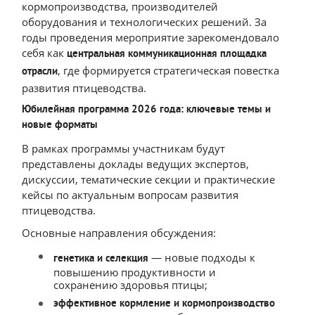
кормопроизводства, производителей
оборудования и технологических решений. За
годы проведения мероприятие зарекомендовало
себя как
центральная коммуникационная площадка
, где формируется стратегическая повестка
отрасли
развития птицеводства.
Юбилейная программа 2026 года: ключевые темы и
новые форматы
В рамках программы участникам будут
представлены доклады ведущих экспертов,
дискуссии, тематические секции и практические
кейсы по актуальным вопросам развития
птицеводства.
Основные направления обсуждения:
— новые подходы к
генетика и селекция
повышению продуктивности и
сохранению здоровья птицы;
эффективное кормление и кормопроизводство