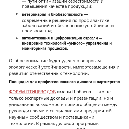
— пути оптимизации себестоимости и
повышения качества продукции;
—
ветеринария и биобезопасность
современные решения по профилактике
заболеваний и обеспечению устойчивости
производства;
автоматизация и цифровизация отрасли —
внедрение технологий «умного» управления и
мониторинга процессов.
Особое внимание будет уделено вопросам
экологической устойчивости, импортозамещения и
развития отечественных технологий.
Площадка для профессионального диалога и партнерства
ФОРУМ ПТИЦЕВОДОВ
имени Шабаева — это не
только экспертные доклады и презентации, но и
уникальная возможность прямого общения между
руководителями и специалистами предприятий,
научным сообществом и поставщиками
технологий. В рамках деловой программы