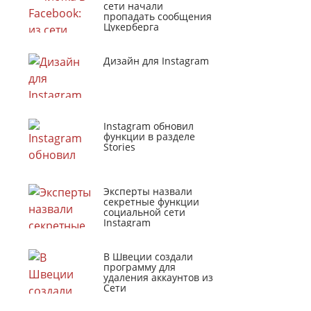
сети начали
пропадать сообщения
Цукерберга
Дизайн для Instagram
Instagram обновил
функции в разделе
Stories
Эксперты назвали
секретные функции
социальной сети
Instagram
В Швеции создали
программу для
удаления аккаунтов из
Сети