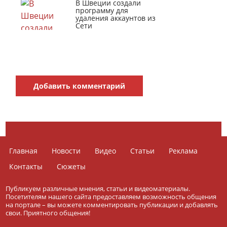
В Швеции создали
программу для
удаления аккаунтов из
Сети
Добавить комментарий
Главная
Новости
Видео
Статьи
Реклама
Контакты
Сюжеты
Публикуем различные мнения, статьи и видеоматериалы.
Посетителям нашего сайта предоставляем возможность общения
на портале – вы можете комментировать публикации и добавлять
свои. Приятного общения!