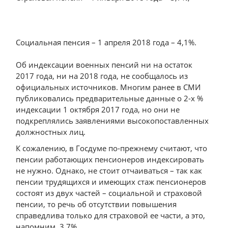
Социальная пенсия – 1 апреля 2018 года – 4,1%.
Об индексации военных пенсий ни на остаток
2017 года, ни на 2018 года, не сообщалось из
официальных источников. Многим ранее в СМИ
публиковались предварительные данные о 2-х %
индексации 1 октября 2017 года, но они не
подкреплялись заявлениями высокопоставленных
должностных лиц.
К сожалению, в Госдуме по-прежнему считают, что
пенсии работающих пенсионеров индексировать
не нужно. Однако, не стоит отчаиваться – так как
пенсии трудящихся и имеющих стаж пенсионеров
состоят из двух частей – социальной и страховой
пенсии, то речь об отсутствии повышения
справедлива только для страховой ее части, а это,
напомним, 3,7%.