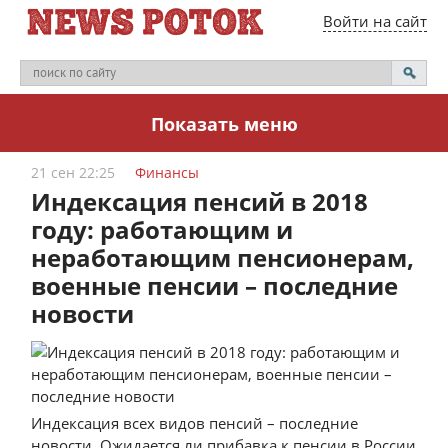
Войти на сайт
Показать меню
21 сен 22:25
Финансы
Индексация пенсий в 2018
году: работающим и
неработающим пенсионерам,
военные пенсии – последние
новости
Индексация всех видов пенсий – последние
новости. Ожидается ли прибавка к пенсии в России