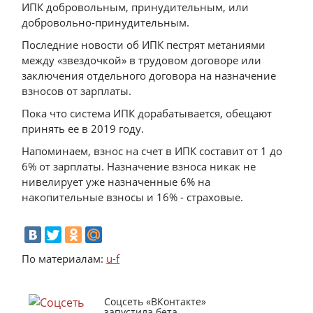
ИПК добровольным, принудительным, или
добровольно-принудительным.
Последние новости об ИПК пестрят метаниями
между «звездочкой» в трудовом договоре или
заключения отдельного договора на назначение
взносов от зарплаты.
Пока что система ИПК дорабатывается, обещают
принять ее в 2019 году.
Напоминаем, взнос на счет в ИПК составит от 1 до
6% от зарплаты. Назначение взноса никак не
нивелирует уже назначенные 6% на
накопительные взносы и 16% - страховые.
По материалам:
u-f
Соцсеть «ВКонтакте»
запустила бета-