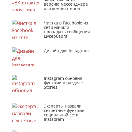
версию мессенджера
для компьютеров
Чистка в Facebook: из
сети начали
пропадать сообщения
Цукерберга
Дизайн для Instagram
Instagram обновил
функции в разделе
Stories
Эксперты назвали
секретные функции
социальной сети
Instagram