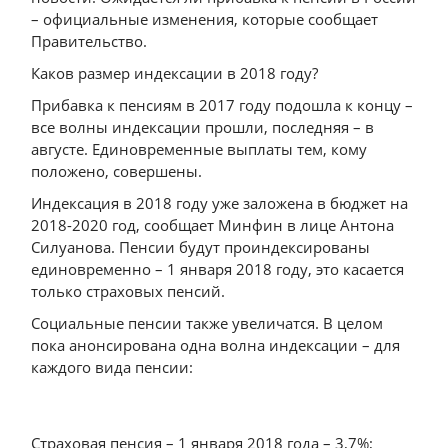
– официальные изменения, которые сообщает
Правительство.
Каков размер индексации в 2018 году?
Прибавка к пенсиям в 2017 году подошла к концу –
все волны индексации прошли, последняя – в
августе. Единовременные выплаты тем, кому
положено, совершены.
Индексация в 2018 году уже заложена в бюджет на
2018-2020 год, сообщает Минфин в лице Антона
Силуанова. Пенсии будут проиндексированы
единовременно – 1 января 2018 году, это касается
только страховых пенсий.
Социальные пенсии также увеличатся. В целом
пока анонсирована одна волна индексации – для
каждого вида пенсии:
Страховая пенсия – 1 января 2018 года – 3,7%;