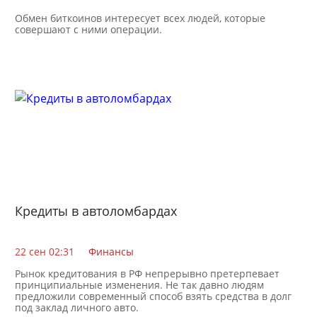
Обмен биткоинов интересует всех людей, которые
совершают с ними операции.
Кредиты в автоломбардах
22 сен 02:31
Финансы
Рынок кредитования в РФ непрерывно претерпевает
принципиальные изменения. Не так давно людям
предложили современный способ взять средства в долг
под заклад личного авто.