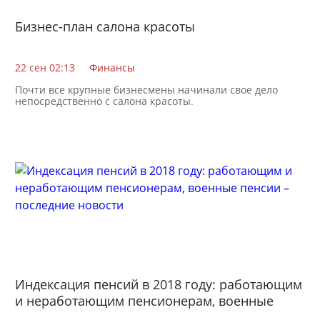
Бизнес-план салона красоты
22 сен 02:13
Финансы
Почти все крупные бизнесмены начинали свое дело
непосредственно с салона красоты.
Индексация пенсий в 2018 году: работающим
и неработающим пенсионерам, военные
пенсии – последние новости