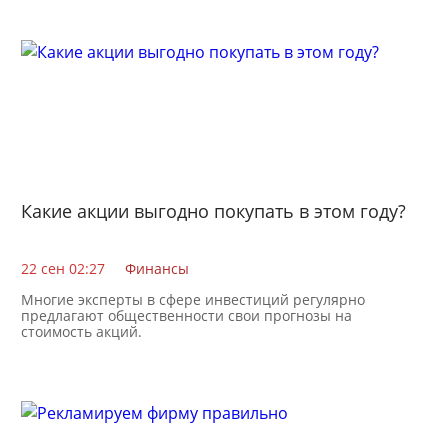
Какие акции выгодно покупать в этом году?
22 сен 02:27
Финансы
Многие эксперты в сфере инвестиций регулярно
предлагают общественности свои прогнозы на
стоимость акций.