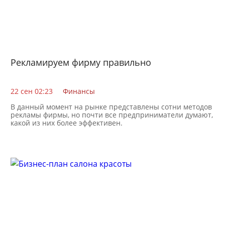
Рекламируем фирму правильно
22 сен 02:23
Финансы
В данный момент на рынке представлены сотни методов
рекламы фирмы, но почти все предприниматели думают,
какой из них более эффективен.