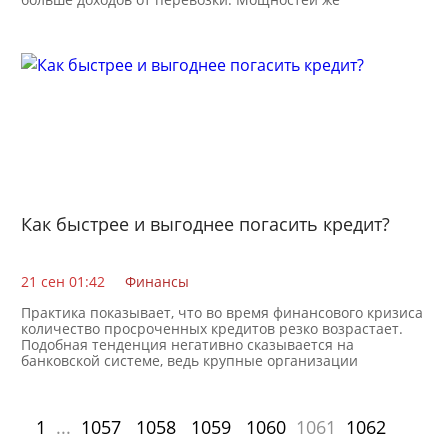
Как быстрее и выгоднее погасить кредит?
21 сен 01:42
Финансы
Практика показывает, что во время финансового кризиса
количество просроченных кредитов резко возрастает.
Подобная тенденция негативно сказывается на
банковской системе, ведь крупные организации
1
...
1057
1058
1059
1060
1061
1062