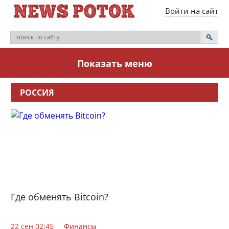
Войти на сайт
Показать меню
РОССИЯ
Где обменять Bitcoin?
22 сен 02:45
Финансы