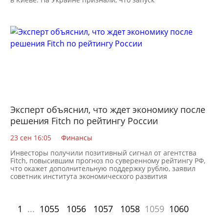
Эксперт объяснил, что ждет экономику после
решения Fitch по рейтингу России
23 сен 16:05
Финансы
Инвесторы получили позитивный сигнал от агентства
Fitch, повысившим прогноз по суверенному рейтингу РФ,
что окажет дополнительную поддержку рублю, заявил
советник института экономического развития
1
...
1055
1056
1057
1058
1059
1060