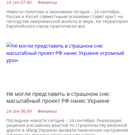
24 сен 07:40
Финансы
Новости политики и экономики сегодня – 24 сентября.
Россия и Китай совместными усилиями ставят крест на
господстве американской валюты в мире. На территории
Европейского союза практически все
Не могли представить в страшном сне:
масштабный проект РФ нанес Украине
огромный урон
24 сен 06:49
Финансы
Последние новости сегодня – 24 сентября. Реализация
решения российских властей по строительству железной
дороги в обход Украины вызвала панические настроения
в Киеве. На Украине признали, что запуск