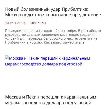
Новый болезненный удар Прибалтике:
Москва подготовила выгодное предложение
Минску
24 сен 21:04
Финансы
Последние новости сегодня – 24 сентября. В российском
руководстве сделали заявление касательно создания
условий для перевода белорусского нефтетранзита из
Прибалтики в Россию. Как заявил заместитель
Москва и Пекин перешли к кардинальным
мерам: господство доллара под угрозой