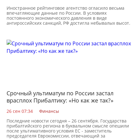
Иностранное рейтинговое агентство огласило весьма
впечатляющие данные по России. В условиях
постоянного экономического давления в виде
антироссийских санкций, РФ достигла небывалых высот.
В рейтинге
Срочный ультиматум по России застал
врасплох Прибалтику: «Но как же так?»
26 сен 07:34
Финансы
Последние новости сегодня – 26 сентября. Государства
прибалтийского региона в буквальном смысле опешили
после ультимативного условия ЕС - заместитель
председателя Еврокомиссии, отвечающий за