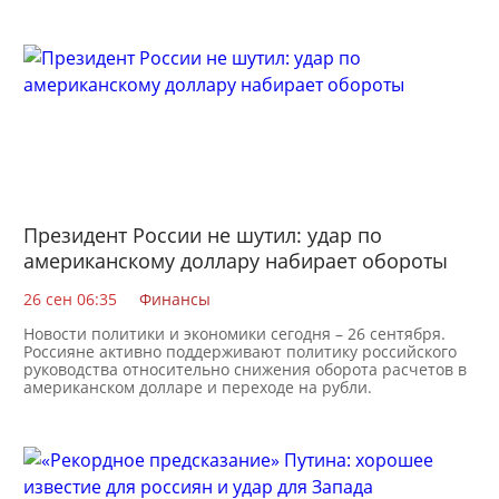
Президент России не шутил: удар по
американскому доллару набирает обороты
26 сен 06:35
Финансы
Новости политики и экономики сегодня – 26 сентября.
Россияне активно поддерживают политику российского
руководства относительно снижения оборота расчетов в
американском долларе и переходе на рубли.