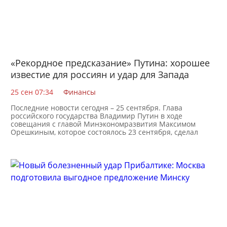
«Рекордное предсказание» Путина: хорошее
известие для россиян и удар для Запада
25 сен 07:34
Финансы
Последние новости сегодня – 25 сентября. Глава
российского государства Владимир Путин в ходе
совещания с главой Минэкономразвития Максимом
Орешкиным, которое состоялось 23 сентября, сделал
заявление