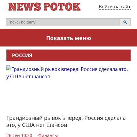
Войти на сайт
Показать меню
РОССИЯ
Грандиозный рывок вперед: Россия сделала
это, у США нет шансов
26 сен 10:30
Финансы