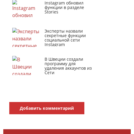
Instagram обновил
функции в разделе
Stories
Эксперты назвали
секретные функции
социальной сети
Instagram
В Швеции создали
программу для
удаления аккаунтов из
Сети
Добавить комментарий