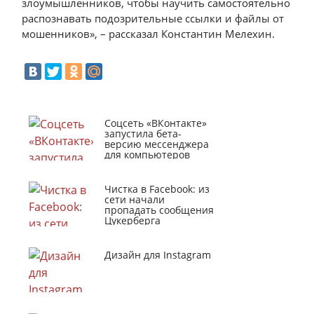
злоумышленников, чтобы научить самостоятельно
распознавать подозрительные ссылки и файлы от
мошенников», – рассказал Константин Мелехин.
Соцсеть «ВКонтакте»
запустила бета-
версию мессенджера
для компьютеров
Чистка в Facebook: из
сети начали
пропадать сообщения
Цукерберга
Дизайн для Instagram