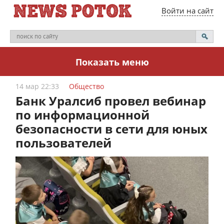
Войти на сайт
Показать меню
14 мар 22:33
Общество
Банк Уралсиб провел вебинар
по информационной
безопасности в сети для юных
пользователей