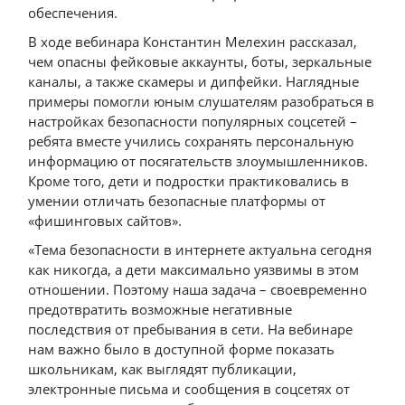
обеспечения.
В ходе вебинара Константин Мелехин рассказал,
чем опасны фейковые аккаунты, боты, зеркальные
каналы, а также скамеры и дипфейки. Наглядные
примеры помогли юным слушателям разобраться в
настройках безопасности популярных соцсетей –
ребята вместе учились сохранять персональную
информацию от посягательств злоумышленников.
Кроме того, дети и подростки практиковались в
умении отличать безопасные платформы от
«фишинговых сайтов».
«Тема безопасности в интернете актуальна сегодня
как никогда, а дети максимально уязвимы в этом
отношении. Поэтому наша задача – своевременно
предотвратить возможные негативные
последствия от пребывания в сети. На вебинаре
нам важно было в доступной форме показать
школьникам, как выглядят публикации,
электронные письма и сообщения в соцсетях от