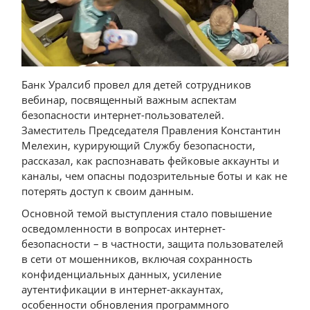
Банк Уралсиб провел для детей сотрудников
вебинар, посвященный важным аспектам
безопасности интернет-пользователей.
Заместитель Председателя Правления Константин
Мелехин, курирующий Службу безопасности,
рассказал, как распознавать фейковые аккаунты и
каналы, чем опасны подозрительные боты и как не
потерять доступ к своим данным.
Основной темой выступления стало повышение
осведомленности в вопросах интернет-
безопасности – в частности, защита пользователей
в сети от мошенников, включая сохранность
конфиденциальных данных, усиление
аутентификации в интернет-аккаунтах,
особенности обновления программного