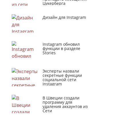
Цукерберга
Дизайн для Instagram
Instagram обновил
функции в разделе
Stories
Эксперты назвали
секретные функции
социальной сети
Instagram
В Швеции создали
программу для
удаления аккаунтов из
Сети