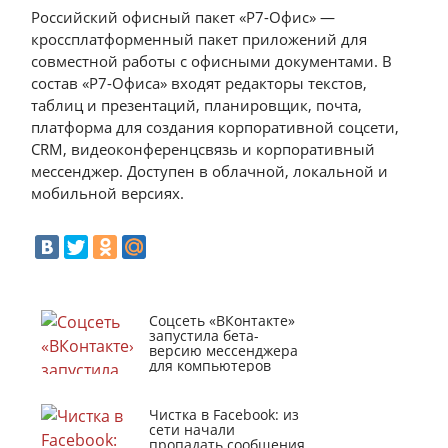
Российский офисный пакет «Р7-Офис» —
кроссплатформенный пакет приложений для
совместной работы с офисными документами. В
состав «Р7-Офиса» входят редакторы текстов,
таблиц и презентаций, планировщик, почта,
платформа для создания корпоративной соцсети,
СRM, видеоконференцсвязь и корпоративный
мессенджер. Доступен в облачной, локальной и
мобильной версиях.
Соцсеть «ВКонтакте»
запустила бета-
версию мессенджера
для компьютеров
Чистка в Facebook: из
сети начали
пропадать сообщения