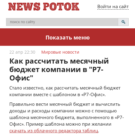
Войти на сайт
Показать меню
22 апр 22:30
Мировые новости
Как рассчитать месячный
бюджет компании в "Р7-
Офис"
Стало известно, как рассчитать месячный бюджет
компании вместе с шаблоном в «Р7-Офис».
Правильно вести месячный бюджет и вычислить
доходы и расходы компании можно с помощью
шаблона месячного бюджета, выполненного в «Р7-
Офис». Пример шаблона можно при желании
скачать из облачного редактора таблиц
.