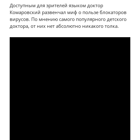
Доступным для зрителей языком доктор
Комаровский развенчал миф о пользе блокаторов
вирусов. По мнению самого популярного детского
доктора, от них нет абсолютно никакого толка.