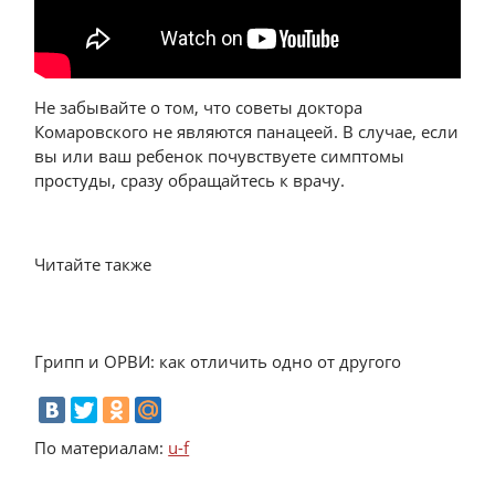
Не забывайте о том, что советы доктора
Комаровского не являются панацеей. В случае, если
вы или ваш ребенок почувствуете симптомы
простуды, сразу обращайтесь к врачу.
Читайте также
Грипп и ОРВИ: как отличить одно от другого
По материалам:
u-f