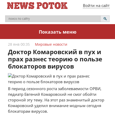
Войти на сайт
Показать меню
28 янв 00:35
Мировые новости
Доктор Комаровский в пух и
прах разнес теорию о пользе
блокаторов вирусов
В период сезонного роста заболеваемости ОРВИ,
педиатр Евгений Комаровский не смог обойти
стороной эту тему. На этот раз знаменитый доктор
Комаровский уделил внимание модным сегодня
блокаторам вирусов.