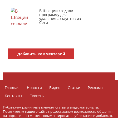
В Швеции создали
программу для
удаления аккаунтов из
Сети
Добавить комментарий
Главная
Новости
Видео
Статьи
Реклама
Контакты
Сюжеты
Публикуем различные мнения, статьи и видеоматериалы.
Посетителям нашего сайта предоставляем возможность общения
на портале – вы можете комментировать публикации и добавлять