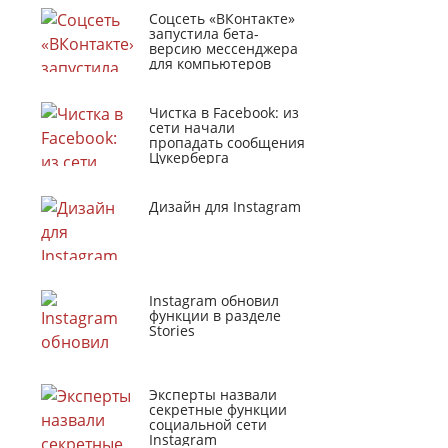
Соцсеть «ВКонтакте»
запустила бета-
версию мессенджера
для компьютеров
Чистка в Facebook: из
сети начали
пропадать сообщения
Цукерберга
Дизайн для Instagram
Instagram обновил
функции в разделе
Stories
Эксперты назвали
секретные функции
социальной сети
Instagram