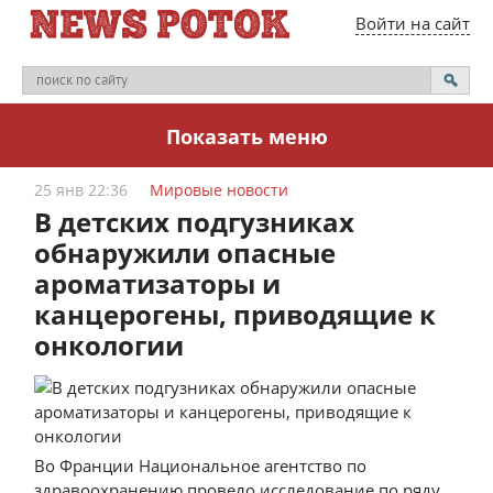
Войти на сайт
Показать меню
25 янв 22:36
Мировые новости
В детских подгузниках
обнаружили опасные
ароматизаторы и
канцерогены, приводящие к
онкологии
Во Франции Национальное агентство по
здравоохранению провело исследование по ряду