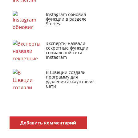
Instagram обновил
функции в разделе
Stories
Эксперты назвали
секретные функции
социальной сети
Instagram
В Швеции создали
программу для
удаления аккаунтов из
Сети
Добавить комментарий