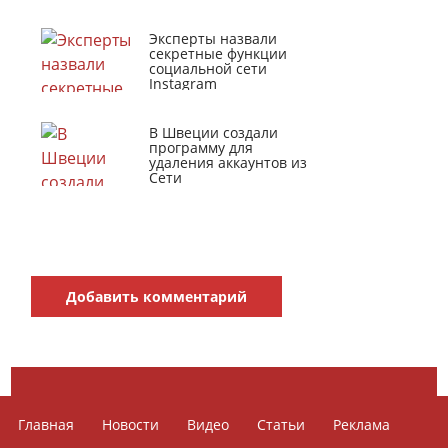
Эксперты назвали
секретные функции
социальной сети
Instagram
В Швеции создали
программу для
удаления аккаунтов из
Сети
Добавить комментарий
Главная
Новости
Видео
Статьи
Реклама