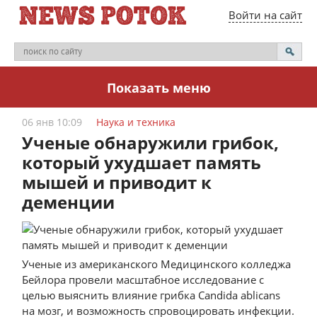
Войти на сайт
Показать меню
06 янв 10:09
Наука и техника
Ученые обнаружили грибок,
который ухудшает память
мышей и приводит к
деменции
Ученые из американского Медицинского колледжа
Бейлора провели масштабное исследование с
целью выяснить влияние грибка Candida ablicans
на мозг, и возможность спровоцировать инфекции.