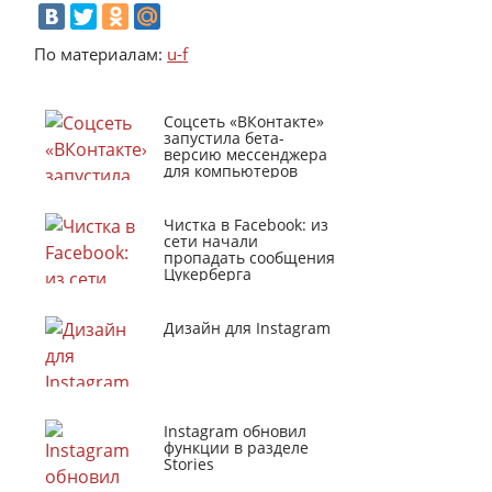
По материалам:
u-f
Соцсеть «ВКонтакте»
запустила бета-
версию мессенджера
для компьютеров
Чистка в Facebook: из
сети начали
пропадать сообщения
Цукерберга
Дизайн для Instagram
Instagram обновил
функции в разделе
Stories