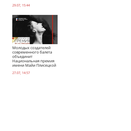
29.07, 15:44
Молодых создателей
современного балета
объединит
Национальная премия
имени Майи Плисецкой
27.07, 14:57