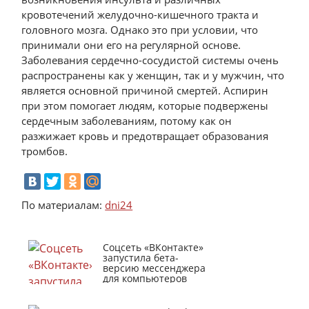
кровотечений желудочно-кишечного тракта и
головного мозга. Однако это при условии, что
принимали они его на регулярной основе.
Заболевания сердечно-сосудистой системы очень
распространены как у женщин, так и у мужчин, что
является основной причиной смертей. Аспирин
при этом помогает людям, которые подвержены
сердечным заболеваниям, потому как он
разжижает кровь и предотвращает образования
тромбов.
По материалам:
dni24
Соцсеть «ВКонтакте»
запустила бета-
версию мессенджера
для компьютеров