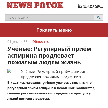
Войти на сайт
Показать меню
01 дек 14:38
Общество
Учёные: Регулярный приём
аспирина продлевает
пожилым людям жизнь
В ходе исследования учёным удалось выяснить, что
регулярный приём аспирина в небольшом количестве,
снижает риск возникновения сердечного приступа у
людей пожилого возраста.