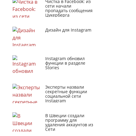
Чистка в Facebook: из
сети начали
пропадать сообщения
Цукерберга
Дизайн для Instagram
Instagram обновил
функции в разделе
Stories
Эксперты назвали
секретные функции
социальной сети
Instagram
В Швеции создали
программу для
удаления аккаунтов из
Сети