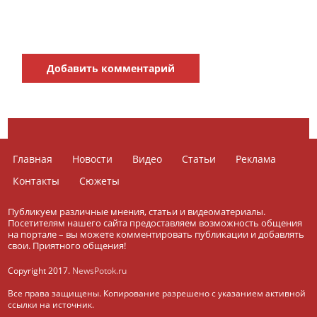
Добавить комментарий
Главная
Новости
Видео
Статьи
Реклама
Контакты
Сюжеты
Публикуем различные мнения, статьи и видеоматериалы.
Посетителям нашего сайта предоставляем возможность общения
на портале – вы можете комментировать публикации и добавлять
свои. Приятного общения!
Copyright 2017.
NewsPotok.ru
Все права защищены. Копирование разрешено с указанием активной
ссылки на источник.