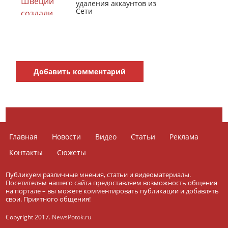
удаления аккаунтов из
Сети
Добавить комментарий
Главная
Новости
Видео
Статьи
Реклама
Контакты
Сюжеты
Публикуем различные мнения, статьи и видеоматериалы.
Посетителям нашего сайта предоставляем возможность общения
на портале – вы можете комментировать публикации и добавлять
свои. Приятного общения!
Copyright 2017.
NewsPotok.ru