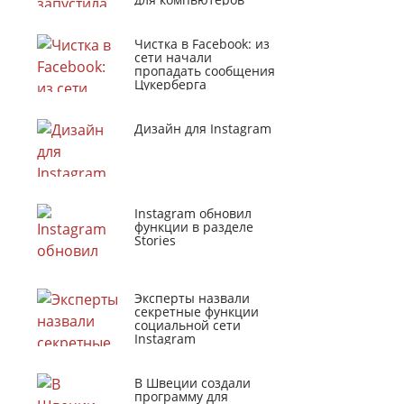
Чистка в Facebook: из
сети начали
пропадать сообщения
Цукерберга
Дизайн для Instagram
Instagram обновил
функции в разделе
Stories
Эксперты назвали
секретные функции
социальной сети
Instagram
В Швеции создали
программу для