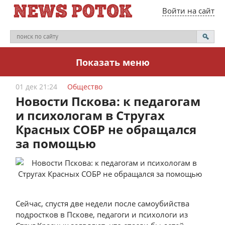
Войти на сайт
Показать меню
01 дек 21:24
Общество
Новости Пскова: к педагогам
и психологам в Стругах
Красных СОБР не обращался
за помощью
Сейчас, спустя две недели после самоубийства
подростков в Пскове, педагоги и психологи из