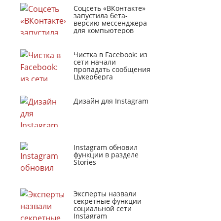
Соцсеть «ВКонтакте»
запустила бета-
версию мессенджера
для компьютеров
Чистка в Facebook: из
сети начали
пропадать сообщения
Цукерберга
Дизайн для Instagram
Instagram обновил
функции в разделе
Stories
Эксперты назвали
секретные функции
социальной сети
Instagram