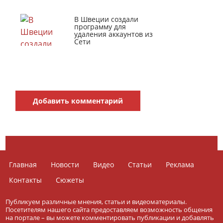
В Швеции создали
программу для
удаления аккаунтов из
Сети
Добавить комментарий
Главная
Новости
Видео
Статьи
Реклама
Контакты
Сюжеты
Публикуем различные мнения, статьи и видеоматериалы.
Посетителям нашего сайта предоставляем возможность общения
на портале – вы можете комментировать публикации и добавлять