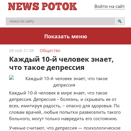
Войти на сайт
Показать меню
28 ноя 21:08
Общество
Каждый 10-й человек знает,
что такое депрессия
Каждый 10-й человек в мире знает, что такое
депрессия. Депрессия – болезнь, и скрывать ее от
всех, имитируя радость, – опасно для здоровья. По
словам врачей, любые попытки развеселить такого
больного, могут только навредить его состоянию.
Ученые считают, что депрессия — психологическое