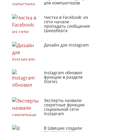
для компьютеров
Чистка в Facebook: из
сети начали
пропадать сообщения
Цукерберга
Дизайн для Instagram
Instagram обновил
функции в разделе
Stories
Эксперты назвали
секретные функции
социальной сети
Instagram
В Швеции создали