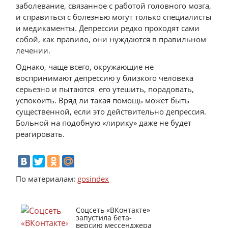
заболевание, связанное с работой головного мозга,
и справиться с болезнью могут только специалисты
и медикаменты. Депрессии редко проходят сами
собой, как правило, они нуждаются в правильном
лечении.
Однако, чаще всего, окружающие не
воспринимают депрессию у близкого человека
серьезно и пытаются его утешить, порадовать,
успокоить. Вряд ли такая помощь может быть
существенной, если это действительно депрессия.
Больной на подобную «лирику» даже не будет
реагировать.
По материалам:
gosindex
Соцсеть «ВКонтакте»
запустила бета-
версию мессенджера