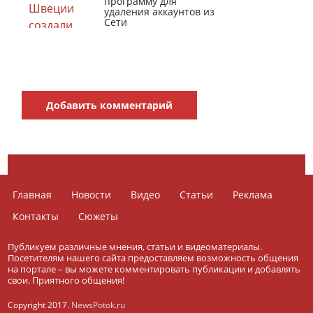
программу для
удаления аккаунтов из
Сети
Добавить комментарий
Главная
Новости
Видео
Статьи
Реклама
Контакты
Сюжеты
Публикуем различные мнения, статьи и видеоматериалы.
Посетителям нашего сайта предоставляем возможность общения
на портале – вы можете комментировать публикации и добавлять
свои. Приятного общения!
Copyright 2017.
NewsPotok.ru