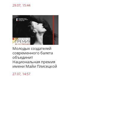
29.07, 15:44
Молодых создателей
современного балета
объединит
Национальная премия
имени Майи Плисецкой
27.07, 14:57