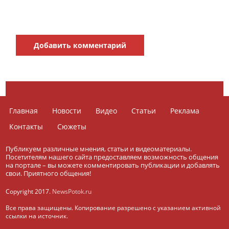
Добавить комментарий
Главная
Новости
Видео
Статьи
Реклама
Контакты
Сюжеты
Публикуем различные мнения, статьи и видеоматериалы.
Посетителям нашего сайта предоставляем возможность общения
на портале – вы можете комментировать публикации и добавлять
свои. Приятного общения!
Copyright 2017.
NewsPotok.ru
Все права защищены. Копирование разрешено с указанием активной
ссылки на источник.