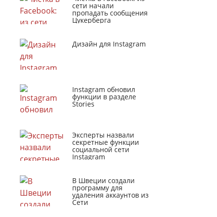
сети начали
пропадать сообщения
Цукерберга
Дизайн для Instagram
Instagram обновил
функции в разделе
Stories
Эксперты назвали
секретные функции
социальной сети
Instagram
В Швеции создали
программу для
удаления аккаунтов из
Сети