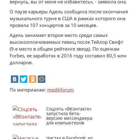
вернусь, вы от меня не избавитесь», - заявила она.
О паузе карьеры Адель сообщила после окончания
музыкального турне в США в рамках которого она
провела 107 концертов за 10 месяцев.
Адель занимает второе место среди самых
высокооплачиваемых певиц после Тейлор Свифт
(9-е место в общем рейтинге звезд). По оценкам
Forbes, ее заработок в 2016 году составил 80,5 млн
долларов.
По материалам:
medikforum
Соцсеть «ВКонтакте»
запустила бета-
версию мессенджера
для компьютеров
Чистка в Facebook: из