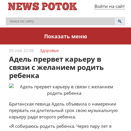
Войти на сайт
Показать меню
25 ноя 22:06
Здоровье
Адель прервет карьеру в
связи с желанием родить
ребенка
Британская певица Адель объявила о намерении
прервать на длительный срок свою музыкальную
карьеру ради второго ребенка.
«Я собираюсь родить ребенка. Через пару лет я