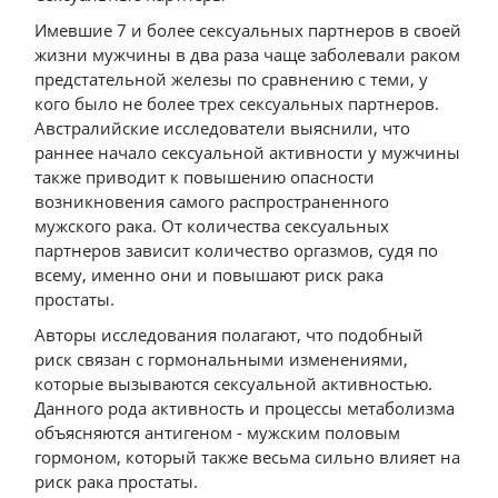
Имевшие 7 и более сексуальных партнеров в своей
жизни мужчины в два раза чаще заболевали раком
предстательной железы по сравнению с теми, у
кого было не более трех сексуальных партнеров.
Австралийские исследователи выяснили, что
раннее начало сексуальной активности у мужчины
также приводит к повышению опасности
возникновения самого распространенного
мужского рака. От количества сексуальных
партнеров зависит количество оргазмов, судя по
всему, именно они и повышают риск рака
простаты.
Авторы исследования полагают, что подобный
риск связан с гормональными изменениями,
которые вызываются сексуальной активностью.
Данного рода активность и процессы метаболизма
объясняются антигеном - мужским половым
гормоном, который также весьма сильно влияет на
риск рака простаты.