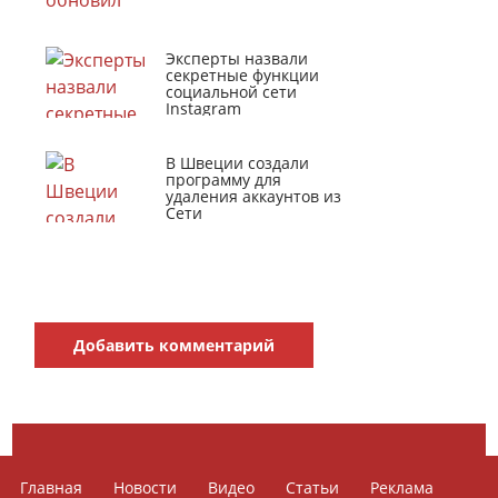
Эксперты назвали
секретные функции
социальной сети
Instagram
В Швеции создали
программу для
удаления аккаунтов из
Сети
Добавить комментарий
Главная
Новости
Видео
Статьи
Реклама