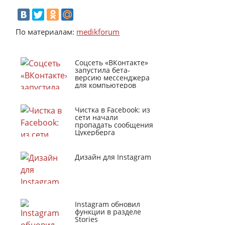
По материалам:
medikforum
Соцсеть «ВКонтакте»
запустила бета-
версию мессенджера
для компьютеров
Чистка в Facebook: из
сети начали
пропадать сообщения
Цукерберга
Дизайн для Instagram
Instagram обновил
функции в разделе
Stories