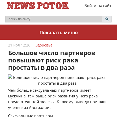
Войти на сайт
Показать меню
21 ноя 12:26
Здоровье
Большое число партнеров
повышают риск рака
простаты в два раза
Чем больше сексуальных партнеров имеет
мужчина, тем выше риск развития у него рака
предстательной железы. К такому выводу пришли
ученые из Австралии.
Сексуальные партнеры