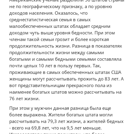
не по географическому признаку, а по уровню
доходов населения. Оказалось, что
среднестатистическая семья в самых
малообеспеченных штатах обладает средним
доходом чуть выше уровня бедности. При этом
членам такой семьи грозит и более короткая
продолжительность жизни. Разница в показателях
продолжительности жизни между самыми
богатыми и самыми бедными семьями составляла
почти целых 10 лет в пользу первых. Так,
проживающие в самых обеспеченных штатах США
женщины могут рассчитывать прожить до 83 лет. А
вот представительницам прекрасного пола из
наименее богатых штатов можно рассчитывать на
76 лет жизни.
При этом у мужчин данная разница была еще
более выражена. Жители богатых штата могли
рассчитывать на 79,3 лет жизни, а жителей бедных
- всего на 69,8 лет, что на 9,5 лет меньше.