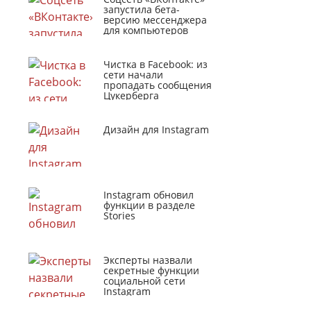
запустила бета-
версию мессенджера
для компьютеров
Чистка в Facebook: из
сети начали
пропадать сообщения
Цукерберга
Дизайн для Instagram
Instagram обновил
функции в разделе
Stories
Эксперты назвали
секретные функции
социальной сети
Instagram