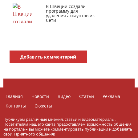
В Швеции создали
программу для
удаления аккаунтов из
Сети
Добавить комментарий
Главная
Новости
Видео
Статьи
Реклама
Контакты
Сюжеты
Публикуем различные мнения, статьи и видеоматериалы.
Посетителям нашего сайта предоставляем возможность общения
на портале – вы можете комментировать публикации и добавлять
свои. Приятного общения!