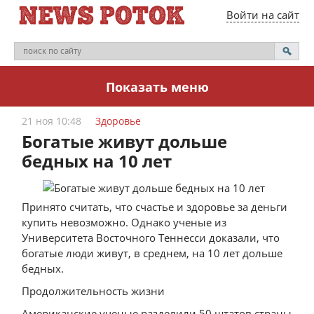
Войти на сайт
Показать меню
21 ноя 10:48
Здоровье
Богатые живут дольше
бедных на 10 лет
Принято считать, что счастье и здоровье за деньги
купить невозможно. Однако ученые из
Университета Восточного Теннесси доказали, что
богатые люди живут, в среднем, на 10 лет дольше
бедных.
Продолжительность жизни
Американские ученые разделили 50 штатов страны