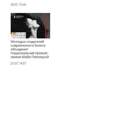
29.07, 15:44
Молодых создателей
современного балета
объединит
Национальная премия
имени Майи Плисецкой
27.07, 14:57