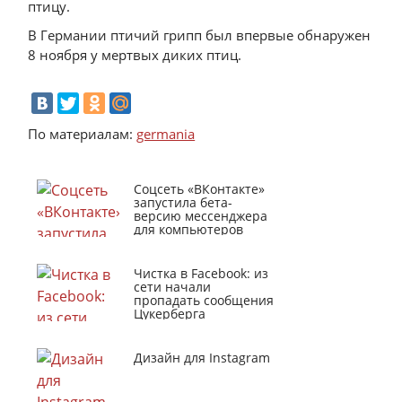
птицу.
В Германии птичий грипп был впервые обнаружен
8 ноября у мертвых диких птиц.
По материалам:
germania
Соцсеть «ВКонтакте»
запустила бета-
версию мессенджера
для компьютеров
Чистка в Facebook: из
сети начали
пропадать сообщения
Цукерберга
Дизайн для Instagram