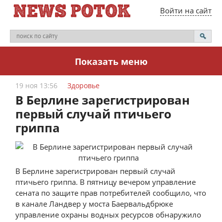
Войти на сайт
Показать меню
19 ноя 13:56
Здоровье
В Берлине зарегистрирован
первый случай птичьего
гриппа
В Берлине зарегистрирован первый случай
птичьего гриппа. В пятницу вечером управление
сената по защите прав потребителей сообщило, что
в канале Ландвер у моста Баервальдбрюке
управление охраны водных ресурсов обнаружило