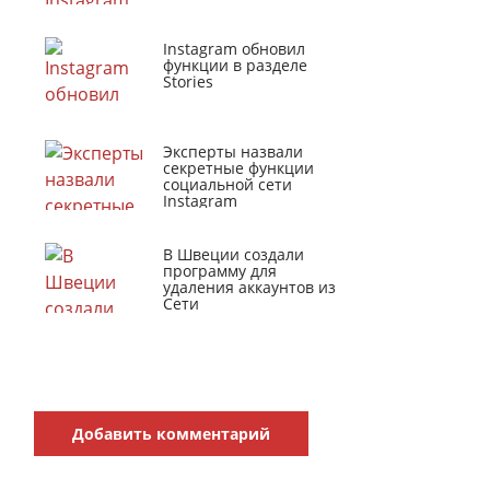
Instagram обновил
функции в разделе
Stories
Эксперты назвали
секретные функции
социальной сети
Instagram
В Швеции создали
программу для
удаления аккаунтов из
Сети
Добавить комментарий