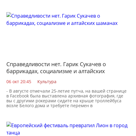
Справедливости нет. Гарик Сукачев о
баррикадах, социализме и алтайских
шаманах
06 окт 20:45
Культура
- В августе отмечали 25-летие путча, на вашей странице
в Facebook была выставлена архивная фотография, где
вы с другими рокерами сидите на крыше троллейбуса
возле Белого дома и требуете перемен в