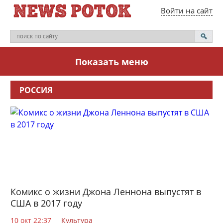
Войти на сайт
Показать меню
РОССИЯ
Комикс о жизни Джона Леннона выпустят в
США в 2017 году
10 окт 22:37
Культура