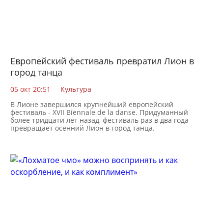
Европейский фестиваль превратил Лион в
город танца
05 окт 20:51
Культура
В Лионе завершился крупнейший европейский
фестиваль - XVII Biennale de la danse. Придуманный
более тридцати лет назад, фестиваль раз в два года
превращает осенний Лион в город танца.