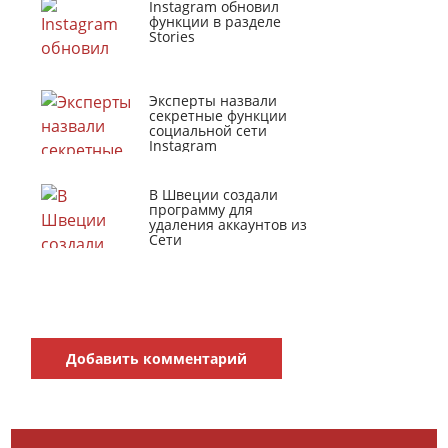
Instagram обновил
функции в разделе
Stories
Эксперты назвали
секретные функции
социальной сети
Instagram
В Швеции создали
программу для
удаления аккаунтов из
Сети
Добавить комментарий