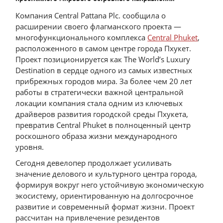
Компания Central Pattana Plc. сообщила о
расширении своего флагманского проекта —
многофункционального комплекса
Central Phuket
,
расположенного в самом центре города Пхукет.
Проект позиционируется как The World’s Luxury
Destination в сердце одного из самых известных
прибрежных городов мира. За более чем 20 лет
работы в стратегически важной центральной
локации компания стала одним из ключевых
драйверов развития городской среды Пхукета,
превратив Central Phuket в полноценный центр
роскошного образа жизни международного
уровня.
Сегодня девелопер продолжает усиливать
значение делового и культурного центра города,
формируя вокруг него устойчивую экономическую
экосистему, ориентированную на долгосрочное
развитие и современный формат жизни. Проект
рассчитан на привлечение резидентов