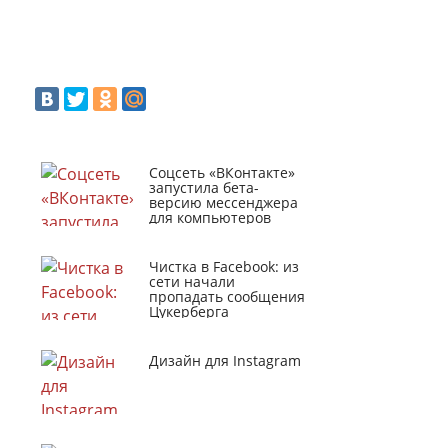
Соцсеть «ВКонтакте»
запустила бета-
версию мессенджера
для компьютеров
Чистка в Facebook: из
сети начали
пропадать сообщения
Цукерберга
Дизайн для Instagram