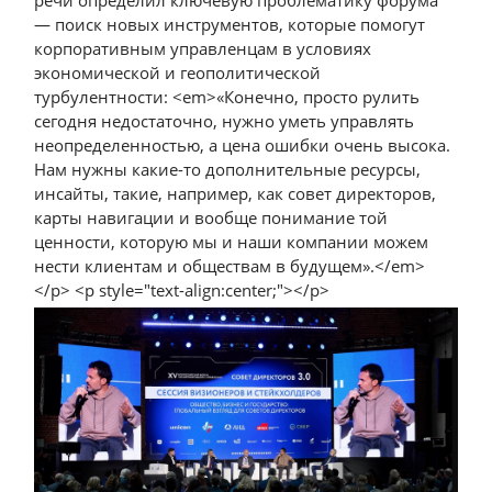
— поиск новых инструментов, которые помогут
корпоративным управленцам в условиях
экономической и геополитической
турбулентности: <em>«Конечно, просто рулить
сегодня недостаточно, нужно уметь управлять
неопределенностью, а цена ошибки очень высока.
Нам нужны какие-то дополнительные ресурсы,
инсайты, такие, например, как совет директоров,
карты навигации и вообще понимание той
ценности, которую мы и наши компании можем
нести клиентам и обществам в будущем».</em>
</p> <p style="text-align:center;">
</p>