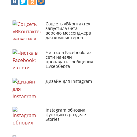
Соцсеть «ВКонтакте»
запустила бета-
версию мессенджера
для компьютеров
Чистка в Facebook: из
сети начали
пропадать сообщения
Цукерберга
Дизайн для Instagram
Instagram обновил
функции в разделе
Stories