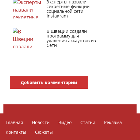
Эксперты назвали
секретные функции
социальной сети
Instagram
В Швеции создали
программу для
удаления аккаунтов из
Сети
Добавить комментарий
Главная
Новости
Видео
Статьи
Реклама
Контакты
Сюжеты