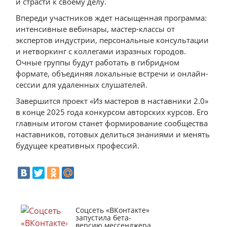
и страсти к своему делу.
Впереди участников ждет насыщенная программа:
интенсивные вебинары, мастер-классы от
экспертов индустрии, персональные консультации
и нетворкинг с коллегами изразных городов.
Очные группы будут работать в гибридном
формате, объединяя локальные встречи и онлайн-
сессии для удаленных слушателей.
Завершится проект «Из мастеров в наставники 2.0»
в конце 2025 года конкурсом авторских курсов. Его
главным итогом станет формирование сообщества
наставников, готовых делиться знаниями и менять
будущее креативных профессий.
Соцсеть «ВКонтакте»
запустила бета-
версию мессенджера