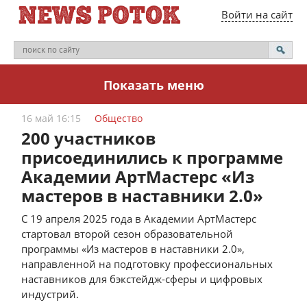
Войти на сайт
Показать меню
16 май 16:15
Общество
200 участников
присоединились к программе
Академии АртМастерс «Из
мастеров в наставники 2.0»
С 19 апреля 2025 года в Академии АртМастерс
стартовал второй сезон образовательной
программы «Из мастеров в наставники 2.0»,
направленной на подготовку профессиональных
наставников для бэкстейдж-сферы и цифровых
индустрий.