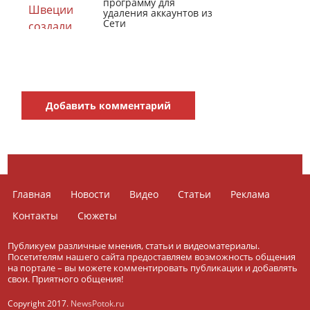
программу для
удаления аккаунтов из
Сети
Добавить комментарий
Главная
Новости
Видео
Статьи
Реклама
Контакты
Сюжеты
Публикуем различные мнения, статьи и видеоматериалы.
Посетителям нашего сайта предоставляем возможность общения
на портале – вы можете комментировать публикации и добавлять
свои. Приятного общения!
Copyright 2017.
NewsPotok.ru