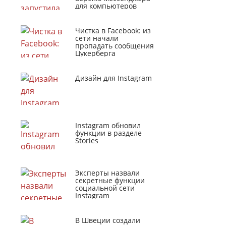
для компьютеров
Чистка в Facebook: из
сети начали
пропадать сообщения
Цукерберга
Дизайн для Instagram
Instagram обновил
функции в разделе
Stories
Эксперты назвали
секретные функции
социальной сети
Instagram
В Швеции создали