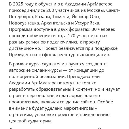
В 2025 году к обучению в Академии АртМастерс
присоединились 200 участников из Москвы, Санкт-
Петербурга, Казани, Тюмени, Йошкар-Олы,
Новокузнецка, Архангельска и Уссурийска.
Программа доступна в двух форматах: 30 человек
проходят обучение очно, а 170 участников из
разных регионов подключились к проекту
дистанционно. Проект реализуется при поддержке
Президентского фонда культурных инициатив.
В рамках курса слушатели научатся создавать
авторские онлайн-курсы — от концепции до
полноценной реализации. Преподаватели
Академии АртМастерс помогут не только
разработать образовательный контент, но и научат
строить персональные платформы для его
продвижения, включая создание сайтов. Особое
внимание будет уделено маркетинговым
стратегиям, упаковке проектов и привлечению
целевой аудитории.