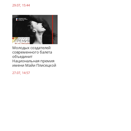
29.07, 15:44
Молодых создателей
современного балета
объединит
Национальная премия
имени Майи Плисецкой
27.07, 14:57