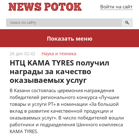
Войти на сайт
Показать меню
26 дек 02:42
Наука и техника
НТЦ KAMA TYRES получил
награды за качество
оказываемых услуг
В Казани состоялась церемония награждения
победителей регионального конкурса «Лучшие
товары и услуги РТ» в номинации «За большой
вклад в развитие качественной продукции и
оказываемых услуг». В число победителей вошли
работники и подразделения Шинного комплекса
KAMA TYRES.