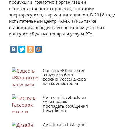
продукции, грамотной организации
производственного процесса, экономии
энергоресурсов, сырья и материалов. В 2018 году
испытательный центр KAMA TYRES также
становился победителем по итогам участия в
конкурсе «Лучшие товары и услуги РТ».
Соцсеть «ВКонтакте»
запустила бета-
версию мессенджера
для компьютеров
Чистка в Facebook: из
сети начали
пропадать сообщения
Цукерберга
Дизайн для Instagram