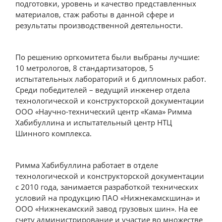
подготовки, уровень и качество представленных
материалов, стаж работы в данной сфере и
результаты производственной деятельности.
По решению оргкомитета были выбраны лучшие:
10 метрологов, 8 стандартизаторов, 5
испытательных лабораторий и 6 дипломных работ.
Среди победителей – ведущий инженер отдела
технологической и конструкторской документации
ООО «Научно-технический центр «Кама» Римма
Хабибуллина и испытательный центр НТЦ
Шинного комплекса.
Римма Хабибуллина работает в отделе
технологической и конструкторской документации
с 2010 года, занимается разработкой технических
условий на продукцию ПАО «Нижнекамскшина» и
ООО «Нижнекамский завод грузовых шин». На ее
счету администрирование и участие во множестве