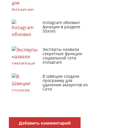
Instagram обновил
функции в разделе
Stories
Эксперты назвали
секретные функции
социальной сети
Instagram
В Швеции создали
программу для
удаления аккаунтов из
Сети
Добавить комментарий