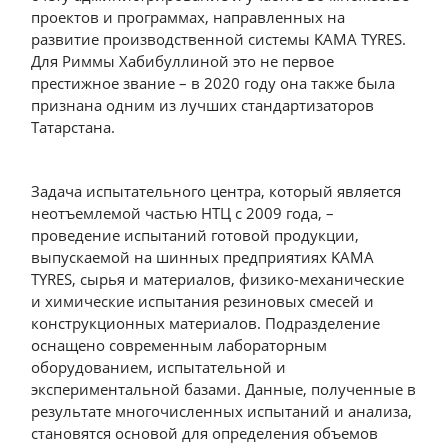
проектов и программах, направленных на
развитие производственной системы KAMA TYRES.
Для Риммы Хабибуллиной это не первое
престижное звание – в 2020 году она также была
признана одним из лучших стандартизаторов
Татарстана.
Задача испытательного центра, который является
неотъемлемой частью НТЦ с 2009 года, –
проведение испытаний готовой продукции,
выпускаемой на шинных предприятиях KAMA
TYRES, сырья и материалов, физико-механические
и химические испытания резиновых смесей и
конструкционных материалов. Подразделение
оснащено современным лабораторным
оборудованием, испытательной и
экспериментальной базами. Данные, полученные в
результате многочисленных испытаний и анализа,
становятся основой для определения объемов