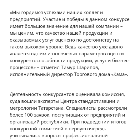
«Мы гордимся успехами наших коллег и
предприятий. Участие и победы в данном конкурсе
имеет большое значение для нашей компании –
мы ценим, что качество нашей продукции и
оказываемых услуг оценено по достоинству на
таком высоком уровне. Ведь качество уже давно
является одним из ключевых параметров оценки
конкурентоспособности продукции, услуг и бизнес-
процессов» – отметил Тимур Шарипов,
исполнительный директор Торгового дома «Кама».
Деятельность конкурсантов оценивала комиссия,
куда вошли эксперты Центра стандартизации и
метрологии Татарстана. Специалисты рассмотрели
более 100 заявок, поступивших от предприятий и
организаций республики. При подведении итогов
конкурсной комиссией в первую очередь
учитывались вопросы профессиональной