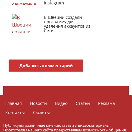
Instagram
В Швеции создали
программу для
удаления аккаунтов из
Сети
Добавить комментарий
Главная
Новости
Видео
Статьи
Реклама
Контакты
Сюжеты
Публикуем различные мнения, статьи и видеоматериалы.
Посетителям нашего сайта предоставляем возможность общения