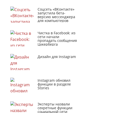
Соцсеть «ВКонтакте»
запустила бета-
версию мессенджера
для компьютеров
Чистка в Facebook: из
сети начали
пропадать сообщения
Цукерберга
Дизайн для Instagram
Instagram обновил
функции в разделе
Stories
Эксперты назвали
секретные функции
социальной сети