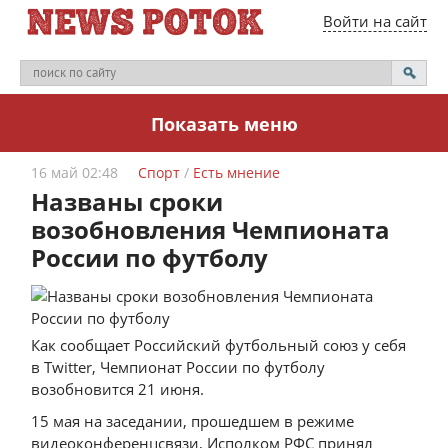
Войти на сайт
Показать меню
16 май 02:48
Спорт
/
Eсть мнение
Названы сроки
возобновления Чемпионата
России по футболу
Как сообщает Российский футбольный союз у себя
в Twitter, Чемпионат России по футболу
возобновится 21 июня.
15 мая на заседании, прошедшем в режиме
видеоконференцсвязи, Исполком РФС принял