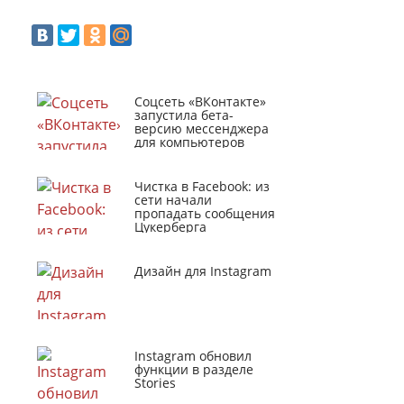
Соцсеть «ВКонтакте»
запустила бета-
версию мессенджера
для компьютеров
Чистка в Facebook: из
сети начали
пропадать сообщения
Цукерберга
Дизайн для Instagram
Instagram обновил
функции в разделе
Stories