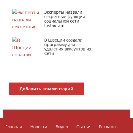
Эксперты назвали
секретные функции
социальной сети
Instagram
В Швеции создали
программу для
удаления аккаунтов из
Сети
Добавить комментарий
Главная
Новости
Видео
Статьи
Реклама