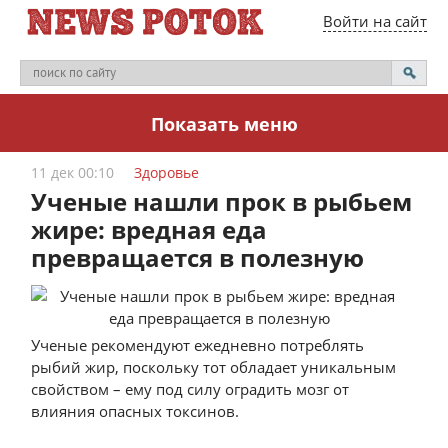
Войти на сайт
Показать меню
11 дек 00:10
Здоровье
Ученые нашли прок в рыбьем
жире: вредная еда
превращается в полезную
Ученые рекомендуют ежедневно потреблять
рыбий жир, поскольку тот обладает уникальным
свойством – ему под силу оградить мозг от
влияния опасных токсинов.