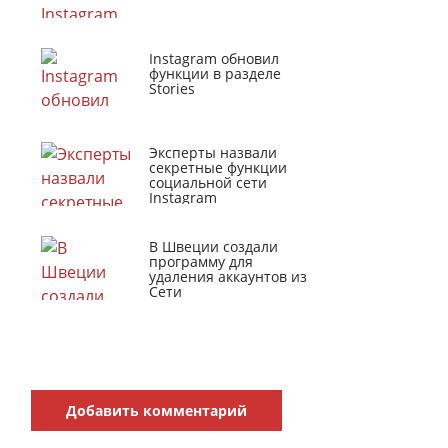
Instagram обновил
функции в разделе
Stories
Эксперты назвали
секретные функции
социальной сети
Instagram
В Швеции создали
программу для
удаления аккаунтов из
Сети
Добавить комментарий